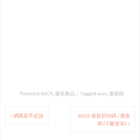
Posted in
ASOS
,
服裝飾品
Tagged
asos
,
優惠碼
Post
網購新手必讀
ASOS 最新折扣碼 / 優惠
navigation
碼 (不斷更新)