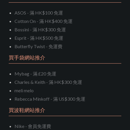
ASOS - 滿 HK$100 免運
Cotton On - 滿 HK$400 免運
Bossini - 滿 HK$300 免運
Esprit - 滿 HK$500 免運
Butterfly Twist - 免運費
買手袋網站推介
Mybag - 滿 £20 免運
Charles & Keith - 滿 HK$300 免運
meli melo
Rebecca Minkoff - 滿 US$300 免運
買波鞋網站推介
Nike - 會員免運費