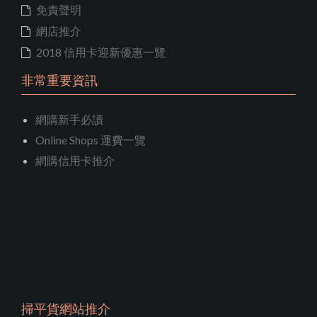
免責聲明
網店推介
2018 信用卡迎新優惠一覽
非常重要資訊
網購新手必讀
Online Shops 運費一覽
網購信用卡推介
掃平貨網站推介