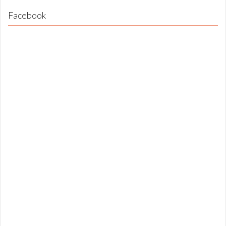
Facebook