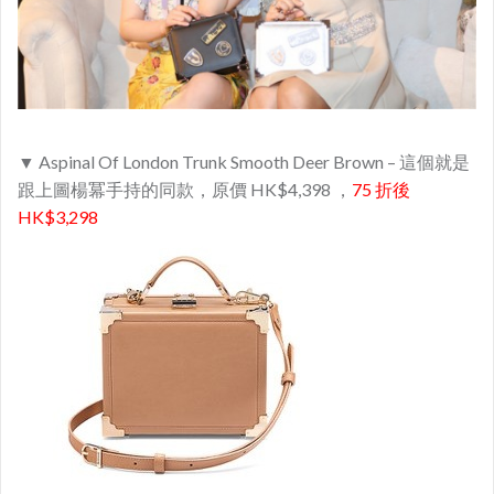
▼ Aspinal Of London Trunk Smooth Deer Brown – 這個就是
跟上圖楊冪手持的同款，原價 HK$4,398 ，
75 折後
HK$3,298