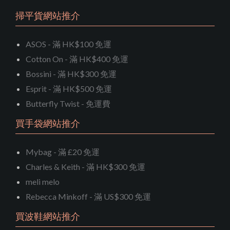
掃平貨網站推介
ASOS - 滿 HK$100 免運
Cotton On - 滿 HK$400 免運
Bossini - 滿 HK$300 免運
Esprit - 滿 HK$500 免運
Butterfly Twist - 免運費
買手袋網站推介
Mybag - 滿 £20 免運
Charles & Keith - 滿 HK$300 免運
meli melo
Rebecca Minkoff - 滿 US$300 免運
買波鞋網站推介