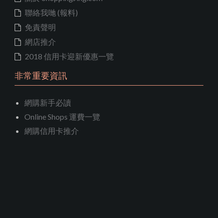
聯絡我哋 (報料)
免責聲明
網店推介
2018 信用卡迎新優惠一覽
非常重要資訊
網購新手必讀
Online Shops 運費一覽
網購信用卡推介