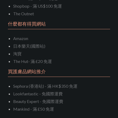
Shopbop - 滿 US$100 免運
The Outnet
什麼都有得買網站
Amazon
日本樂天(國際站)
淘寶
The Hut- 滿 £20 免運
買護膚品網站推介
Sephora (香港站) - 滿 HK$350 免運
Lookfantastic - 免國際運費
Beauty Expert - 免國際運費
Mankind - 滿 £50 免運