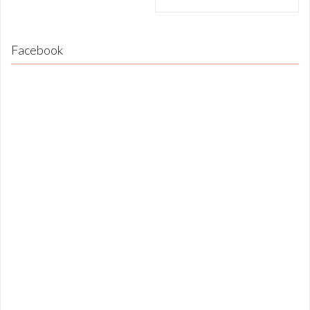
Facebook