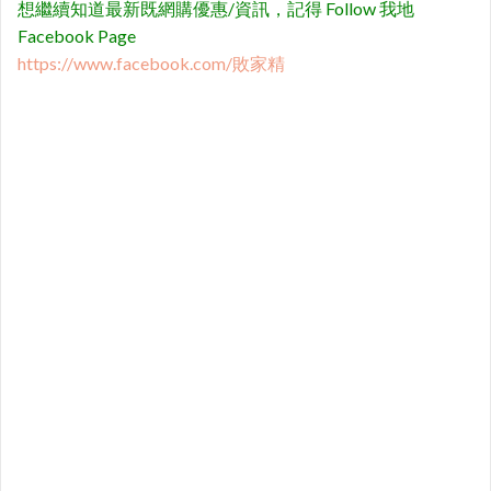
想繼續知道最新既網購優惠/資訊，記得 Follow 我地
Facebook Page
https://www.facebook.com/敗家精