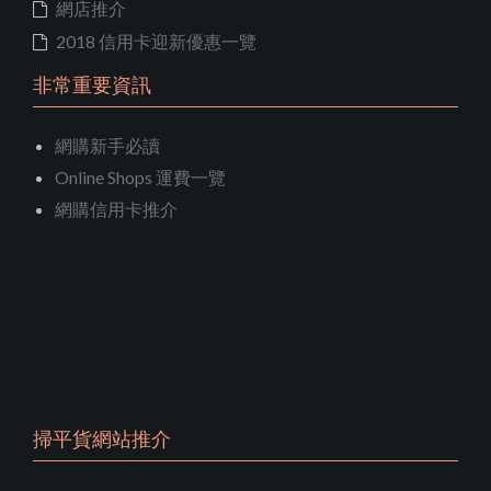
網店推介
2018 信用卡迎新優惠一覽
非常重要資訊
網購新手必讀
Online Shops 運費一覽
網購信用卡推介
掃平貨網站推介