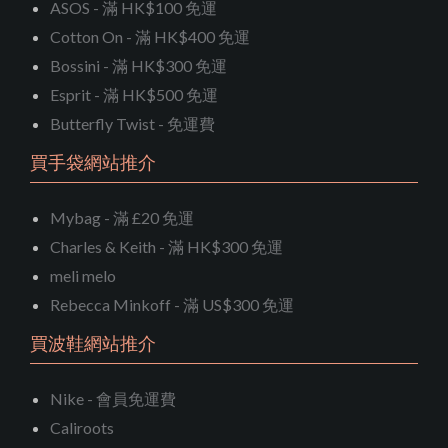
ASOS - 滿 HK$100 免運
Cotton On - 滿 HK$400 免運
Bossini - 滿 HK$300 免運
Esprit - 滿 HK$500 免運
Butterfly Twist - 免運費
買手袋網站推介
Mybag - 滿 £20 免運
Charles & Keith - 滿 HK$300 免運
meli melo
Rebecca Minkoff - 滿 US$300 免運
買波鞋網站推介
Nike - 會員免運費
Caliroots