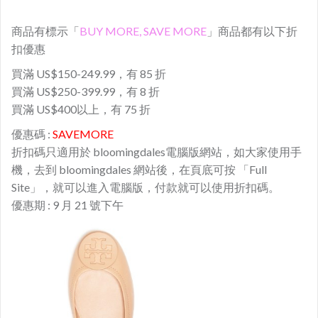
商品有標示「
BUY MORE, SAVE MORE
」商品都有以下折
扣優惠
買滿 US$150-249.99，有 85 折
買滿 US$250-399.99，有 8 折
買滿 US$400以上，有 75 折
優惠碼 :
SAVEMORE
折扣碼只適用於 bloomingdales電腦版網站，如大家使用手
機，去到 bloomingdales 網站後，在頁底可按 「Full
Site」，就可以進入電腦版，付款就可以使用折扣碼。
優惠期 : 9 月 21 號下午