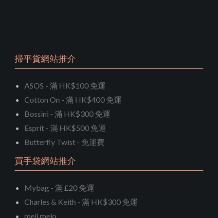
掃平貨網站推介
ASOS - 滿 HK$100 免運
Cotton On - 滿 HK$400 免運
Bossini - 滿 HK$300 免運
Esprit - 滿 HK$500 免運
Butterfly Twist - 免運費
買手袋網站推介
Mybag - 滿 £20 免運
Charles & Keith - 滿 HK$300 免運
meli melo