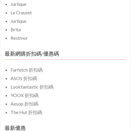
Jurlique
Le Creuset
Jurlique
Brita
Restmor
最新網購折扣碼/優惠碼
Farfetch 折扣碼
ASOS 折扣碼
Lookfantastic 折扣碼
YOOX 折扣碼
Aesop 折扣碼
The Hut 折扣碼
最新優惠