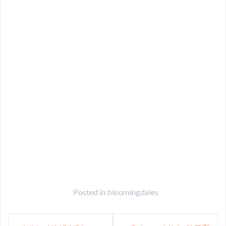
Posted in
bloomingdales
Post