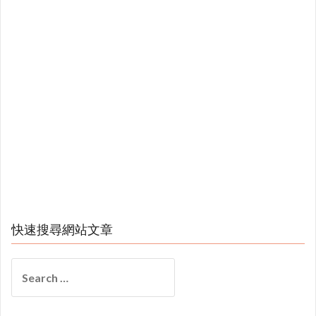
快速搜尋網站文章
Search
for: