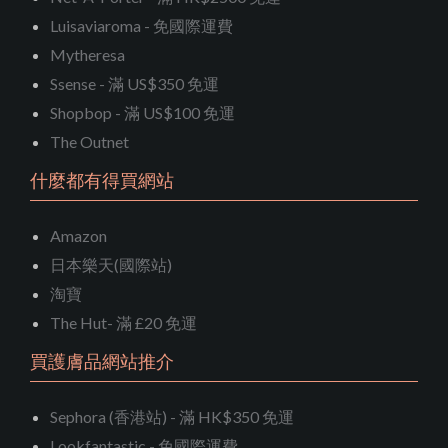
Luisaviaroma - 免國際運費
Mytheresa
Ssense - 滿 US$350 免運
Shopbop - 滿 US$100 免運
The Outnet
什麼都有得買網站
Amazon
日本樂天(國際站)
淘寶
The Hut- 滿 £20 免運
買護膚品網站推介
Sephora (香港站) - 滿 HK$350 免運
Lookfantastic - 免國際運費