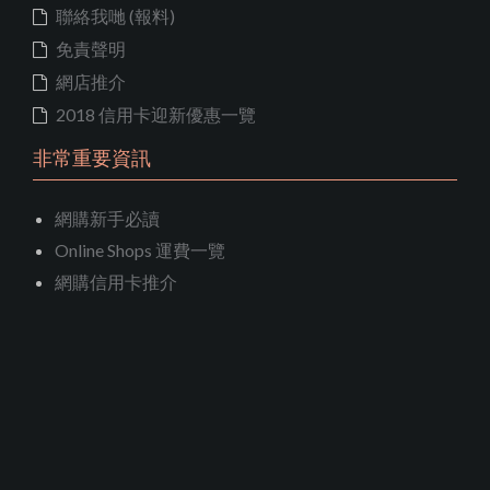
聯絡我哋 (報料)
免責聲明
網店推介
2018 信用卡迎新優惠一覽
非常重要資訊
網購新手必讀
Online Shops 運費一覽
網購信用卡推介