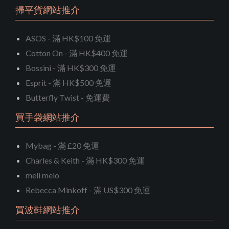
掃平貨網站推介
ASOS - 滿 HK$100 免運
Cotton On - 滿 HK$400 免運
Bossini - 滿 HK$300 免運
Esprit - 滿 HK$500 免運
Butterfly Twist - 免運費
買手袋網站推介
Mybag - 滿 £20 免運
Charles & Keith - 滿 HK$300 免運
meli melo
Rebecca Minkoff - 滿 US$300 免運
買波鞋網站推介