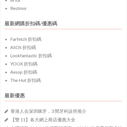
Restmor
最新網購折扣碼/優惠碼
Farfetch 折扣碼
ASOS 折扣碼
Lookfantastic 折扣碼
YOOX 折扣碼
Aesop 折扣碼
The Hut 折扣碼
最新優惠
香港人去深圳睇牙，3 間牙科診所推介
【雙 11】各大網上商店優惠大全