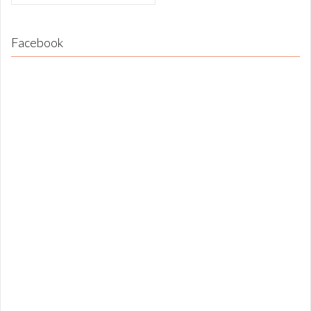
Facebook