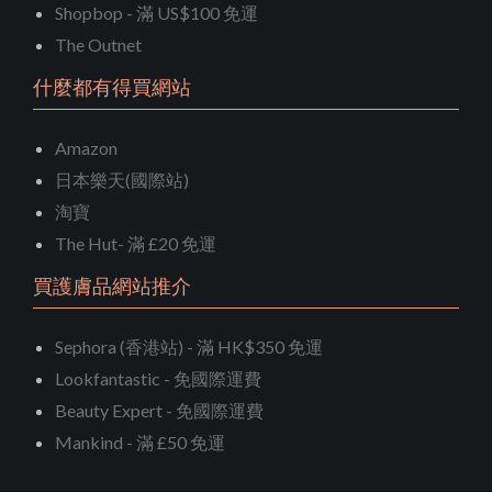
Shopbop - 滿 US$100 免運
The Outnet
什麼都有得買網站
Amazon
日本樂天(國際站)
淘寶
The Hut- 滿 £20 免運
買護膚品網站推介
Sephora (香港站) - 滿 HK$350 免運
Lookfantastic - 免國際運費
Beauty Expert - 免國際運費
Mankind - 滿 £50 免運