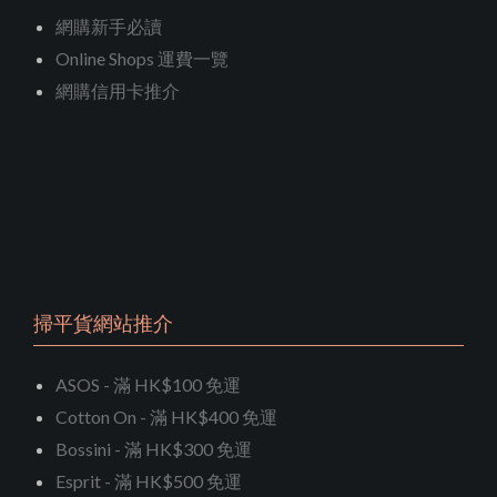
網購新手必讀
Online Shops 運費一覽
網購信用卡推介
掃平貨網站推介
ASOS - 滿 HK$100 免運
Cotton On - 滿 HK$400 免運
Bossini - 滿 HK$300 免運
Esprit - 滿 HK$500 免運