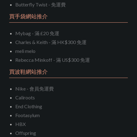
Butterfly Twist - 免運費
買手袋網站推介
Mybag - 滿 £20 免運
Charles & Keith - 滿 HK$300 免運
meli melo
Rebecca Minkoff - 滿 US$300 免運
買波鞋網站推介
Nike - 會員免運費
Caliroots
End Clothing
Footasylum
HBX
Offspring