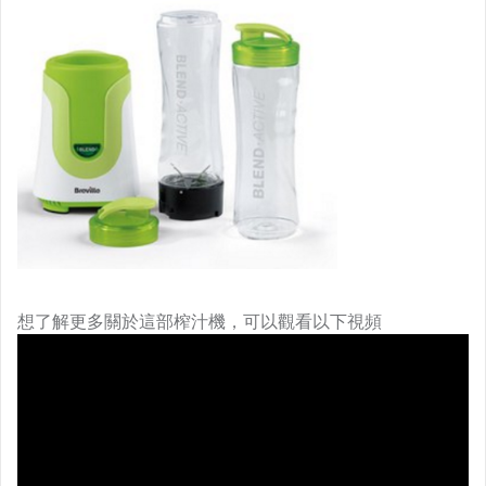
想了解更多關於這部榨汁機，可以觀看以下視頻