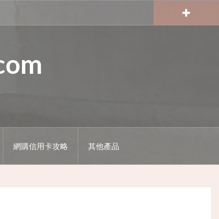
.com
網購信用卡攻略
其他產品