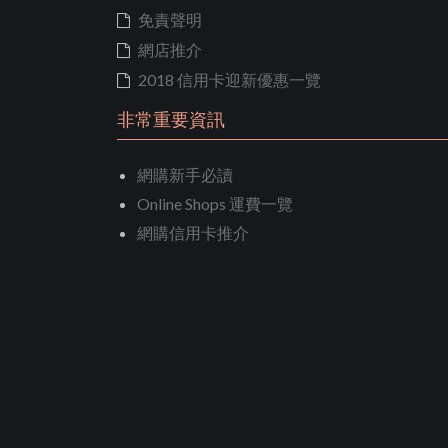
免責聲明
網店推介
2018 信用卡迎新優惠一覽
非常重要資訊
網購新手必讀
Online Shops 運費一覽
網購信用卡推介