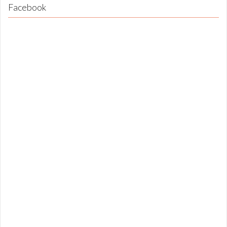
Facebook