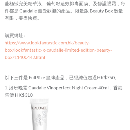
蔓極緻完美精華液、葡萄籽速效排毒面膜、及修護眼霜，每
件都是 Caudalie 最受歡迎的產品。限量版 Beauty Box 數量
有限，要盡快買。
購買網址 :
https://www.lookfantastic.com.hk/beauty-
box/lookfantastic-x-caudalie-limited-edition-beauty-
box/11400442.html
以下三件是 Full Size 皇牌產品，已經總值超過HK$750。
1. 淡班晚霜 Caudalie Vinoperfect Night Cream 40ml，香港
售價 HK$310。