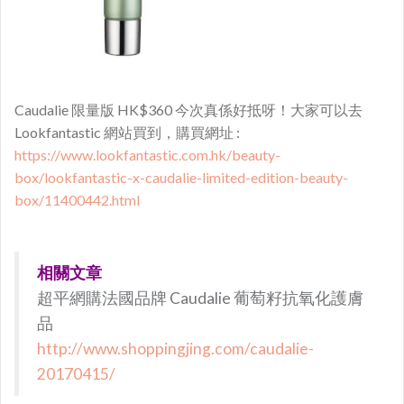
Caudalie 限量版 HK$360 今次真係好抵呀！大家可以去
Lookfantastic 網站買到，購買網址 :
https://www.lookfantastic.com.hk/beauty-
box/lookfantastic-x-caudalie-limited-edition-beauty-
box/11400442.html
相關文章
超平網購法國品牌 Caudalie 葡萄籽抗氧化護膚
品
http://www.shoppingjing.com/caudalie-
20170415/