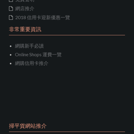
網店推介
2018 信用卡迎新優惠一覽
非常重要資訊
網購新手必讀
Online Shops 運費一覽
網購信用卡推介
掃平貨網站推介