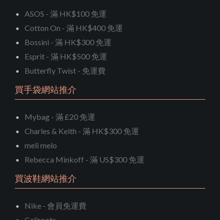
ASOS - 滿 HK$100 免運
Cotton On - 滿 HK$400 免運
Bossini - 滿 HK$300 免運
Esprit - 滿 HK$500 免運
Butterfly Twist - 免運費
買手袋網站推介
Mybag - 滿 £20 免運
Charles & Keith - 滿 HK$300 免運
meli melo
Rebecca Minkoff - 滿 US$300 免運
買波鞋網站推介
Nike - 會員免運費
Caliroots