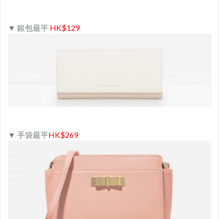
▼ 銀包最平
HK$129
▼ 手袋最平
HK$269