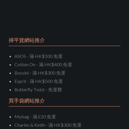
掃平貨網站推介
ASOS - 滿 HK$100 免運
Cotton On - 滿 HK$400 免運
Bossini - 滿 HK$300 免運
Esprit - 滿 HK$500 免運
Butterfly Twist - 免運費
買手袋網站推介
Mybag - 滿 £20 免運
Charles & Keith - 滿 HK$300 免運