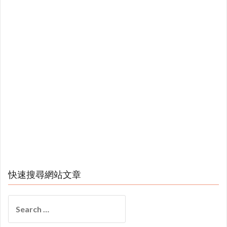
快速搜尋網站文章
Search
for: