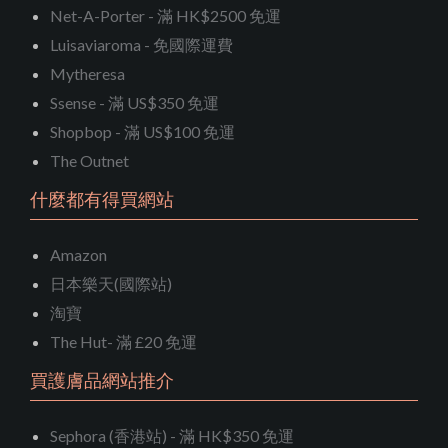
Net-A-Porter - 滿 HK$2500 免運
Luisaviaroma - 免國際運費
Mytheresa
Ssense - 滿 US$350 免運
Shopbop - 滿 US$100 免運
The Outnet
什麼都有得買網站
Amazon
日本樂天(國際站)
淘寶
The Hut- 滿 £20 免運
買護膚品網站推介
Sephora (香港站) - 滿 HK$350 免運