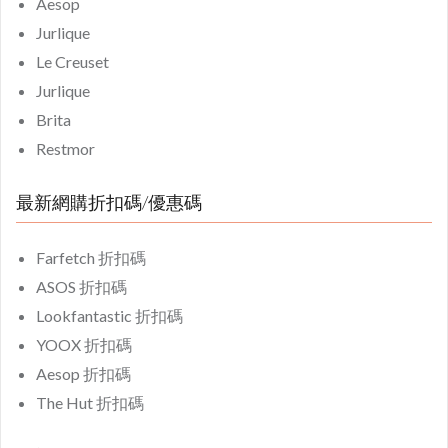
Aesop
Jurlique
Le Creuset
Jurlique
Brita
Restmor
最新網購折扣碼/優惠碼
Farfetch 折扣碼
ASOS 折扣碼
Lookfantastic 折扣碼
YOOX 折扣碼
Aesop 折扣碼
The Hut 折扣碼