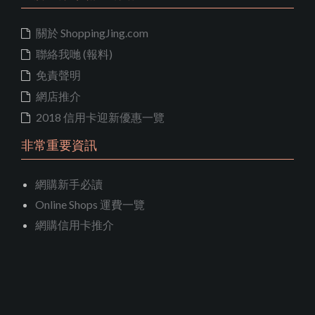
關於 ShoppingJing.com
聯絡我哋 (報料)
免責聲明
網店推介
2018 信用卡迎新優惠一覽
非常重要資訊
網購新手必讀
Online Shops 運費一覽
網購信用卡推介