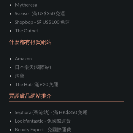
Mytheresa
Ssense - 滿 US$350 免運
Shopbop - 滿 US$100 免運
The Outnet
什麼都有得買網站
Amazon
日本樂天(國際站)
淘寶
The Hut- 滿 £20 免運
買護膚品網站推介
Sephora (香港站) - 滿 HK$350 免運
Lookfantastic - 免國際運費
Beauty Expert - 免國際運費