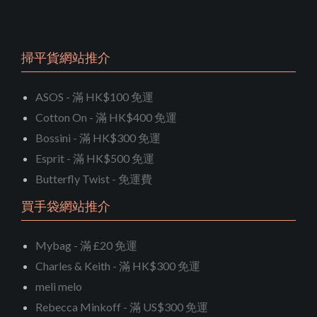
掃平貨網站推介
ASOS - 滿 HK$100 免運
Cotton On - 滿 HK$400 免運
Bossini - 滿 HK$300 免運
Esprit - 滿 HK$500 免運
Butterfly Twist - 免運費
買手袋網站推介
Mybag - 滿 £20 免運
Charles & Keith - 滿 HK$300 免運
meli melo
Rebecca Minkoff - 滿 US$300 免運