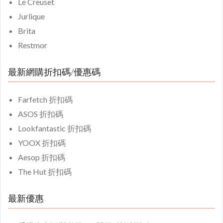
Le Creuset
Jurlique
Brita
Restmor
最新網購折扣碼/優惠碼
Farfetch 折扣碼
ASOS 折扣碼
Lookfantastic 折扣碼
YOOX 折扣碼
Aesop 折扣碼
The Hut 折扣碼
最新優惠