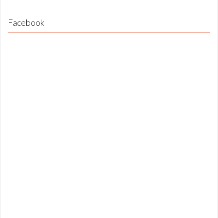
Facebook