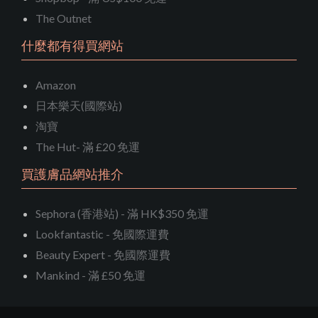
The Outnet
什麼都有得買網站
Amazon
日本樂天(國際站)
淘寶
The Hut- 滿 £20 免運
買護膚品網站推介
Sephora (香港站) - 滿 HK$350 免運
Lookfantastic - 免國際運費
Beauty Expert - 免國際運費
Mankind - 滿 £50 免運