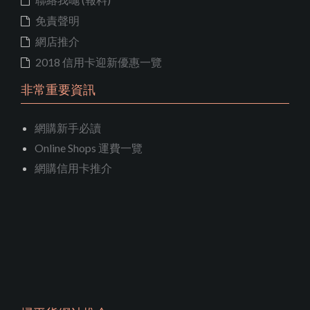
免責聲明
網店推介
2018 信用卡迎新優惠一覽
非常重要資訊
網購新手必讀
Online Shops 運費一覽
網購信用卡推介