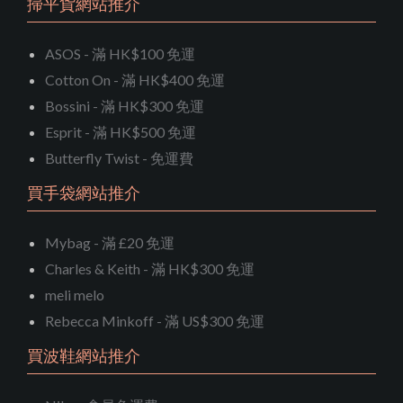
掃平貨網站推介
ASOS - 滿 HK$100 免運
Cotton On - 滿 HK$400 免運
Bossini - 滿 HK$300 免運
Esprit - 滿 HK$500 免運
Butterfly Twist - 免運費
買手袋網站推介
Mybag - 滿 £20 免運
Charles & Keith - 滿 HK$300 免運
meli melo
Rebecca Minkoff - 滿 US$300 免運
買波鞋網站推介