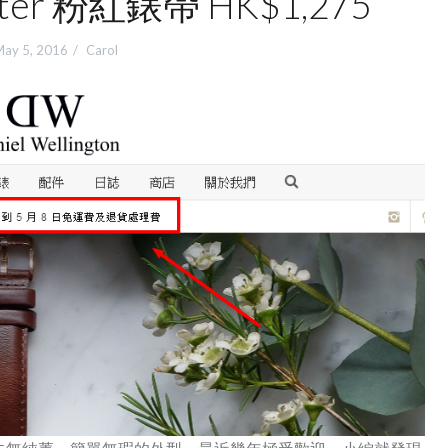
ester 粉紅錶帶 HK$1,275
ay 5, 2016
Carol