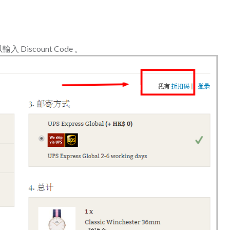
scount Code 。