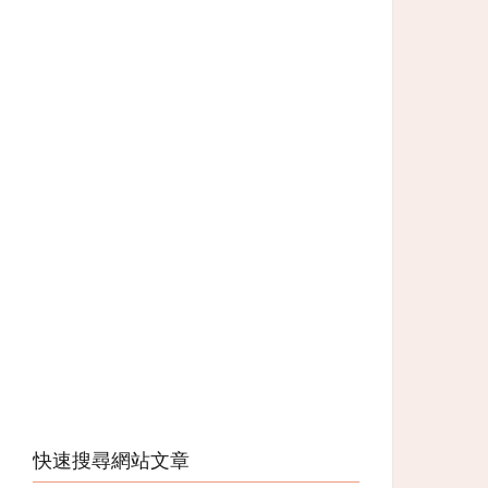
快速搜尋網站文章