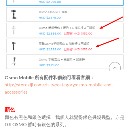
Osmo Mobile 所有配件和價錢可看看官網：
http://store.dji.com/zh-tw/category/osmo-mobile-and-
accessories
顏色
顏色有黑色和銀色選擇，我個人就覺得銀色幾靚幾型。亦是
DJI OSMO 暫時有銀色的系列。