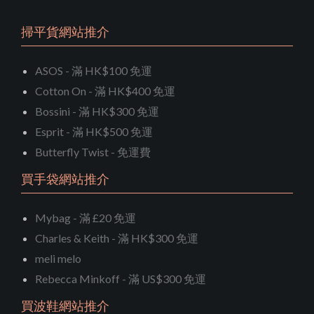
掃平貨網站推介
ASOS - 滿 HK$100 免運
Cotton On - 滿 HK$400 免運
Bossini - 滿 HK$300 免運
Esprit - 滿 HK$500 免運
Butterfly Twist - 免運費
買手袋網站推介
Mybag - 滿 £20 免運
Charles & Keith - 滿 HK$300 免運
meli melo
Rebecca Minkoff - 滿 US$300 免運
買波鞋網站推介