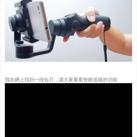
我在網上找到一段短片，讓大家看看智能追隨的功能