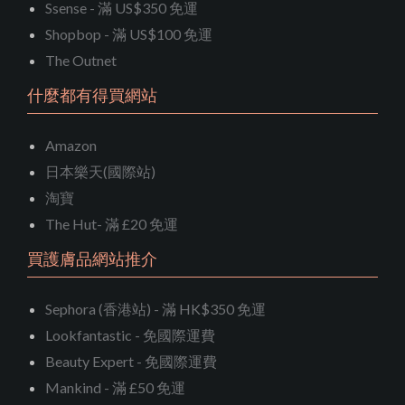
Ssense - 滿 US$350 免運
Shopbop - 滿 US$100 免運
The Outnet
什麼都有得買網站
Amazon
日本樂天(國際站)
淘寶
The Hut- 滿 £20 免運
買護膚品網站推介
Sephora (香港站) - 滿 HK$350 免運
Lookfantastic - 免國際運費
Beauty Expert - 免國際運費
Mankind - 滿 £50 免運