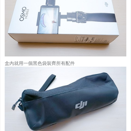
盒內就用一個黑色袋裝齊所有配件