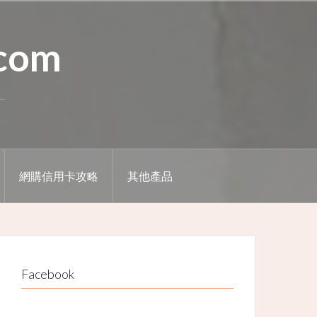
.com
網購信用卡攻略
其他產品
Facebook