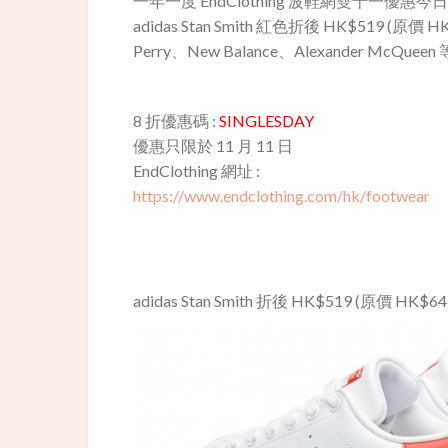
一年一度
End
Clothing 波鞋網
雙十一優惠今日
adidas Stan Smith 紅色折後 HK$519 (原價
Perry、New Balance、Alexander M
8 折優惠碼 :
SINGLESDAY
優惠只限於 11 月 11 日
End
Clothing 網址 :
https://www.endclothing.com/hk/footwear
adidas Stan Smith 折後 HK$519 (原價 HK$64