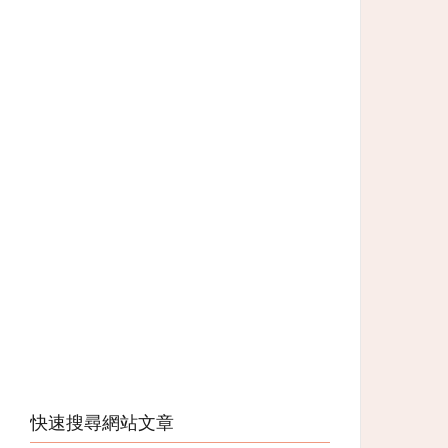
快速搜尋網站文章