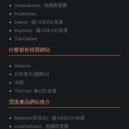
Luisaviaroma - 免國際運費
Mytheresa
Ssense - 滿 US$350 免運
Shopbop - 滿 US$100 免運
The Outnet
什麼都有得買網站
Amazon
日本樂天(國際站)
淘寶
The Hut- 滿 £20 免運
買護膚品網站推介
Sephora (香港站) - 滿 HK$350 免運
Lookfantastic - 免國際運費