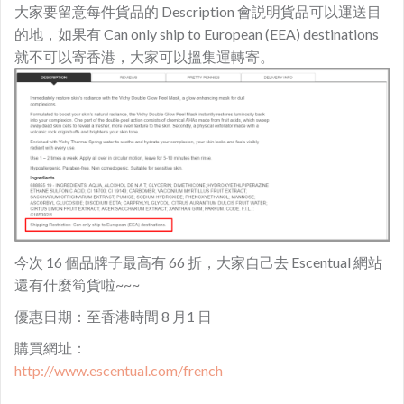
大家要留意每件貨品的 Description 會説明貨品可以運送目
的地，如果有 Can only ship to European (EEA) destinations
就不可以寄香港，大家可以搵集運轉寄。
今次 16 個品牌子最高有 66 折，大家自己去 Escentual 網站
還有什麼筍貨啦~~~
優惠日期：至香港時間 8 月1 日
購買網址：
http://www.escentual.com/french