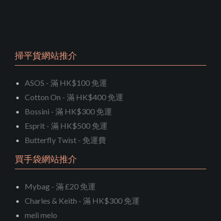
掃平貨網站推介
ASOS - 滿 HK$100 免運
Cotton On - 滿 HK$400 免運
Bossini - 滿 HK$300 免運
Esprit - 滿 HK$500 免運
Butterfly Twist - 免運費
買手袋網站推介
Mybag - 滿 £20 免運
Charles & Keith - 滿 HK$300 免運
meli melo