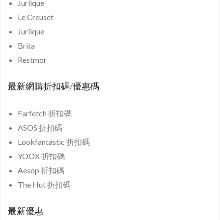
Jurlique
Le Creuset
Jurlique
Brita
Restmor
最新網購折扣碼/優惠碼
Farfetch 折扣碼
ASOS 折扣碼
Lookfantastic 折扣碼
YOOX 折扣碼
Aesop 折扣碼
The Hut 折扣碼
最新優惠