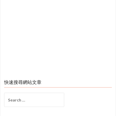
快速搜尋網站文章
Search
for: