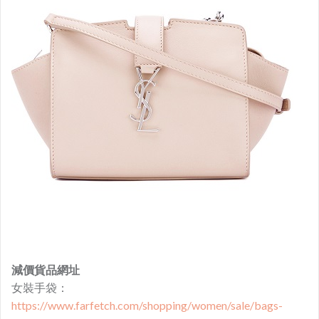
減價貨品網址
女裝手袋：
https://www.farfetch.com/shopping/women/sale/bags-