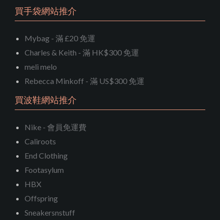
買手袋網站推介
Mybag - 滿 £20 免運
Charles & Keith - 滿 HK$300 免運
meli melo
Rebecca Minkoff - 滿 US$300 免運
買波鞋網站推介
Nike - 會員免運費
Caliroots
End Clothing
Footasylum
HBX
Offspring
Sneakersnstuff