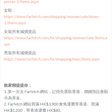
purses-1/items.aspx
女鞋：
https://www.farfetch.com/shopping/women/sale/shoes-
1/items.aspx
女裝所有減價貨品
https://www.farfetch.com/hk/shopping/women/sale/items.a
spx
男裝所有減價貨品
https://www.farfetch.com/hk/shopping/men/items.aspx
敗家精提提你：
1. 第一次去 Farfetch 網站，記得先選取香港，價錢預設會顯
示為美金。
2. Farfetch 網站買滿 HK$3,900 會免運費寄香港。買滿
HK$1,200，寄香港運費 HK$80。