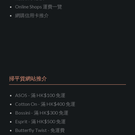
Online Shops 運費一覽
網購信用卡推介
掃平貨網站推介
ASOS - 滿 HK$100 免運
Cotton On - 滿 HK$400 免運
Bossini - 滿 HK$300 免運
Esprit - 滿 HK$500 免運
Butterfly Twist - 免運費