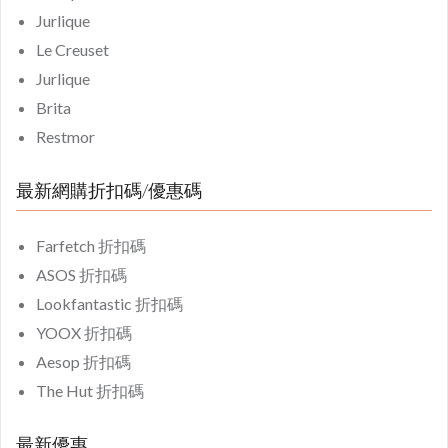
Jurlique
Le Creuset
Jurlique
Brita
Restmor
最新網購折扣碼/優惠碼
Farfetch 折扣碼
ASOS 折扣碼
Lookfantastic 折扣碼
YOOX 折扣碼
Aesop 折扣碼
The Hut 折扣碼
最新優惠