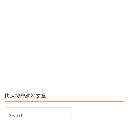
快速搜尋網站文章
Search
for: