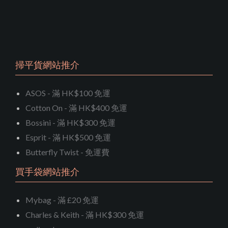
掃平貨網站推介
ASOS - 滿 HK$100 免運
Cotton On - 滿 HK$400 免運
Bossini - 滿 HK$300 免運
Esprit - 滿 HK$500 免運
Butterfly Twist - 免運費
買手袋網站推介
Mybag - 滿 £20 免運
Charles & Keith - 滿 HK$300 免運