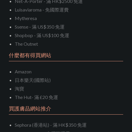
Net-A-Porter - 滿 HK$2500 免運
Luisaviaroma - 免國際運費
Mytheresa
Ssense - 滿 US$350 免運
Shopbop - 滿 US$100 免運
The Outnet
什麼都有得買網站
Amazon
日本樂天(國際站)
淘寶
The Hut- 滿 £20 免運
買護膚品網站推介
Sephora (香港站) - 滿 HK$350 免運