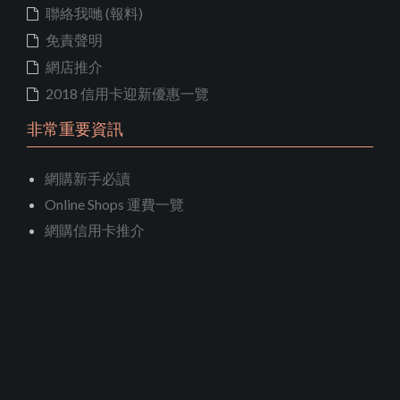
聯絡我哋 (報料)
免責聲明
網店推介
2018 信用卡迎新優惠一覽
非常重要資訊
網購新手必讀
Online Shops 運費一覽
網購信用卡推介