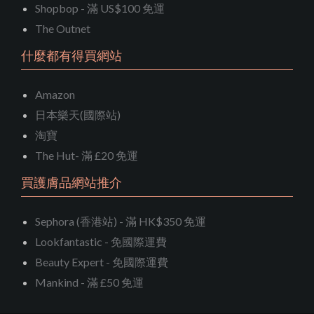
Shopbop - 滿 US$100 免運
The Outnet
什麼都有得買網站
Amazon
日本樂天(國際站)
淘寶
The Hut- 滿 £20 免運
買護膚品網站推介
Sephora (香港站) - 滿 HK$350 免運
Lookfantastic - 免國際運費
Beauty Expert - 免國際運費
Mankind - 滿 £50 免運