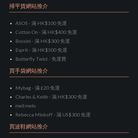
掃平貨網站推介
ASOS - 滿 HK$100 免運
Cotton On - 滿 HK$400 免運
Bossini - 滿 HK$300 免運
Esprit - 滿 HK$500 免運
Butterfly Twist - 免運費
買手袋網站推介
Mybag - 滿 £20 免運
Charles & Keith - 滿 HK$300 免運
meli melo
Rebecca Minkoff - 滿 US$300 免運
買波鞋網站推介