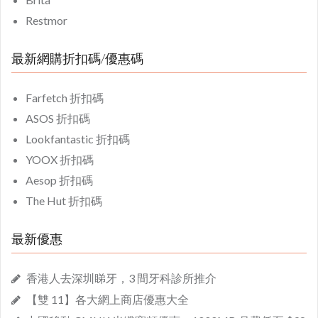
Restmor
最新網購折扣碼/優惠碼
Farfetch 折扣碼
ASOS 折扣碼
Lookfantastic 折扣碼
YOOX 折扣碼
Aesop 折扣碼
The Hut 折扣碼
最新優惠
香港人去深圳睇牙，3 間牙科診所推介
【雙 11】各大網上商店優惠大全