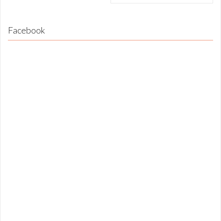
Facebook