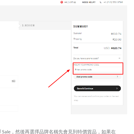
u 選擇 Sale，然後再選擇品牌名稱先會見到特價貨品，如果在