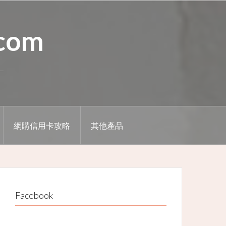
.com
網購信用卡攻略
其他產品
Facebook