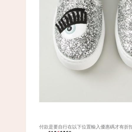
付款是要自行在以下位置輸入優惠碼才有折