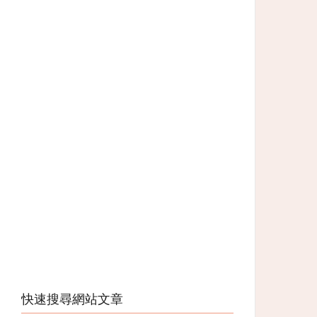
快速搜尋網站文章