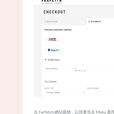
去 Farfetch 網站購物，記得要先在 Men