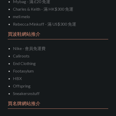
Mybag - 滿 £20 免運
Charles & Keith - 滿 HK$300 免運
meli melo
Rebecca Minkoff - 滿 US$300 免運
買波鞋網站推介
Nike - 會員免運費
Caliroots
End Clothing
Footasylum
HBX
Offspring
Sneakersnstuff
買名牌網站推介