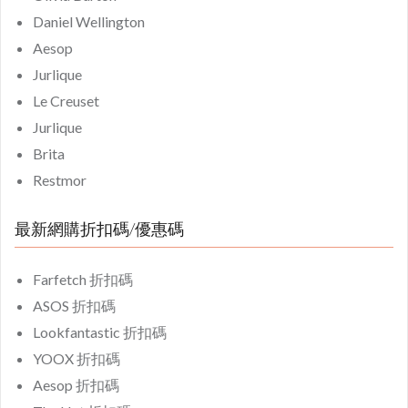
Daniel Wellington
Aesop
Jurlique
Le Creuset
Jurlique
Brita
Restmor
最新網購折扣碼/優惠碼
Farfetch 折扣碼
ASOS 折扣碼
Lookfantastic 折扣碼
YOOX 折扣碼
Aesop 折扣碼