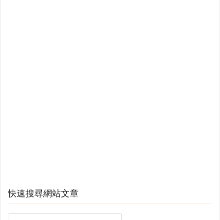
快速搜尋網站文章
Search