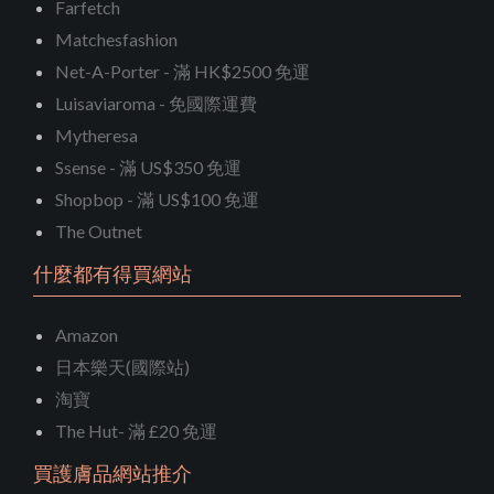
Farfetch
Matchesfashion
Net-A-Porter - 滿 HK$2500 免運
Luisaviaroma - 免國際運費
Mytheresa
Ssense - 滿 US$350 免運
Shopbop - 滿 US$100 免運
The Outnet
什麼都有得買網站
Amazon
日本樂天(國際站)
淘寶
The Hut- 滿 £20 免運
買護膚品網站推介