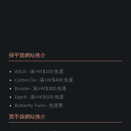
掃平貨網站推介
ASOS - 滿 HK$100 免運
Cotton On - 滿 HK$400 免運
Bossini - 滿 HK$300 免運
Esprit - 滿 HK$500 免運
Butterfly Twist - 免運費
買手袋網站推介