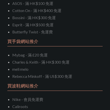
ASOS - 滿 HK$100 免運
Cotton On - 滿 HK$400 免運
Bossini - 滿 HK$300 免運
Esprit - 滿 HK$500 免運
Butterfly Twist - 免運費
買手袋網站推介
Mybag - 滿 £20 免運
Charles & Keith - 滿 HK$300 免運
meli melo
Rebecca Minkoff - 滿 US$300 免運
買波鞋網站推介
Nike - 會員免運費
Caliroots