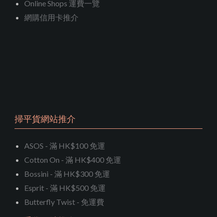
Online Shops 運費一覽
網購信用卡推介
掃平貨網站推介
ASOS - 滿 HK$100 免運
Cotton On - 滿 HK$400 免運
Bossini - 滿 HK$300 免運
Esprit - 滿 HK$500 免運
Butterfly Twist - 免運費