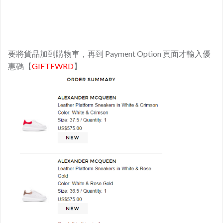
要將貨品加到購物車，再到 Payment Option 頁面才輸入優
惠碼【
GIFTFWRD
】