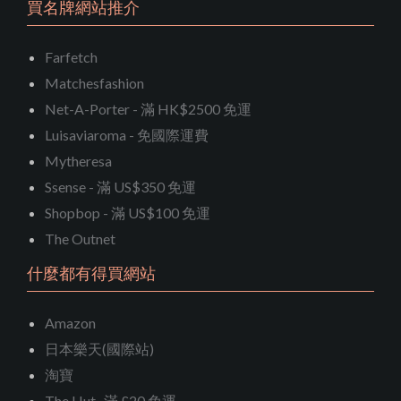
買名牌網站推介
Farfetch
Matchesfashion
Net-A-Porter - 滿 HK$2500 免運
Luisaviaroma - 免國際運費
Mytheresa
Ssense - 滿 US$350 免運
Shopbop - 滿 US$100 免運
The Outnet
什麼都有得買網站
Amazon
日本樂天(國際站)
淘寶
The Hut- 滿 £20 免運