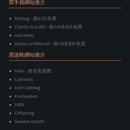
買手袋網站推介
Mybag - 滿 £20 免運
Charles & Keith - 滿 HK$300 免運
meli melo
Rebecca Minkoff - 滿 US$300 免運
買波鞋網站推介
Nike - 會員免運費
Caliroots
End Clothing
Footasylum
HBX
Offspring
Sneakersnstuff