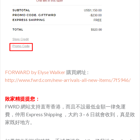
FORWARD by Elyse Walker
購買網址 :
http://www.fwrd.com/new-arrivals-all-new-items/7f5946/
敗家精提提您：
FWRD 網站支持直寄香港，而且不設最低金額一律免運
費，仲用 Express Shipping ，大約 3 – 6 日就會收到，真是敗
家既好地方。