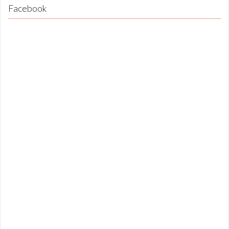
Facebook