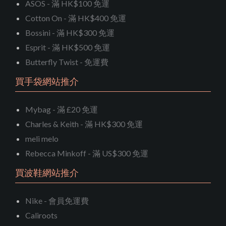
ASOS - 滿 HK$100 免運
Cotton On - 滿 HK$400 免運
Bossini - 滿 HK$300 免運
Esprit - 滿 HK$500 免運
Butterfly Twist - 免運費
買手袋網站推介
Mybag - 滿 £20 免運
Charles & Keith - 滿 HK$300 免運
meli melo
Rebecca Minkoff - 滿 US$300 免運
買波鞋網站推介
Nike - 會員免運費
Caliroots