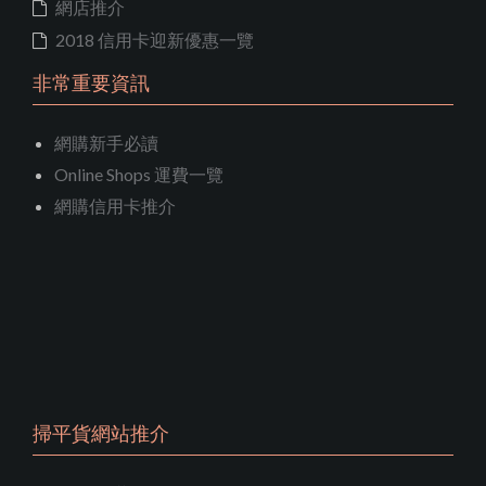
網店推介
2018 信用卡迎新優惠一覽
非常重要資訊
網購新手必讀
Online Shops 運費一覽
網購信用卡推介
掃平貨網站推介