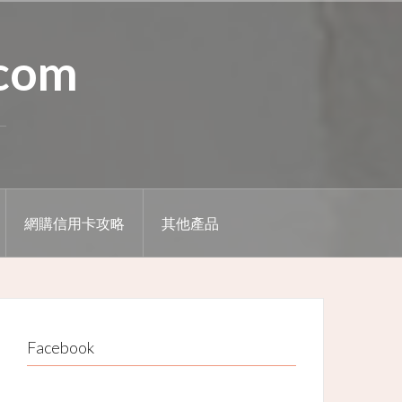
.com
網購信用卡攻略
其他產品
Facebook