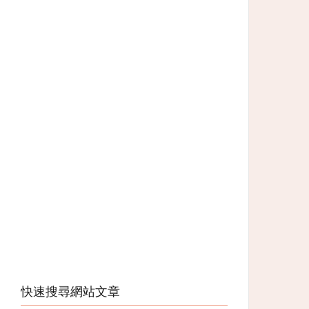
快速搜尋網站文章