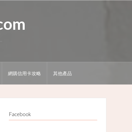
.com
網購信用卡攻略
其他產品
Facebook