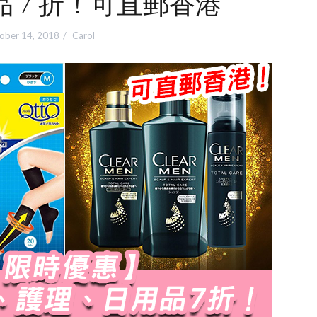
 7 折！可直郵香港
ober 14, 2018
Carol