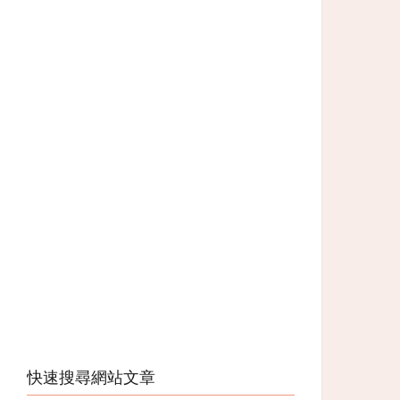
快速搜尋網站文章