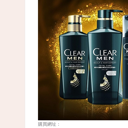
購買網址：