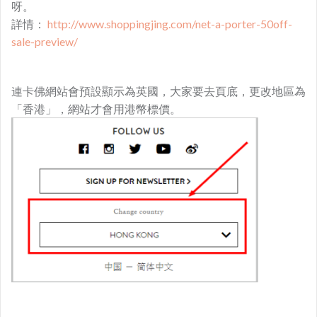
呀。
詳情：
http://www.shoppingjing.com/net-a-porter-50off-
sale-preview/
連卡佛網站會預設顯示為英國，大家要去頁底，更改地區為
「香港」，網站才會用港幣標價。