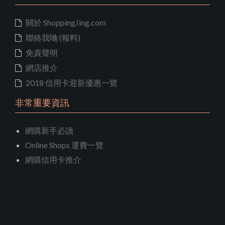
關於 ShoppingJing.com
聯絡我哋 (報料)
免責聲明
網店推介
2018 信用卡迎新優惠一覽
非常重要資訊
網購新手必讀
Online Shops 運費一覽
網購信用卡推介