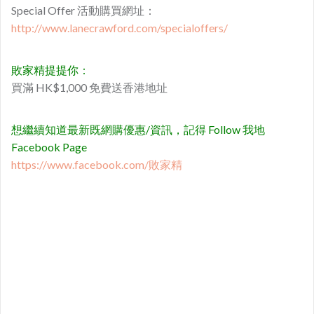
Special Offer 活動購買網址：
http://www.lanecrawford.com/specialoffers/
敗家精提提你：
買滿 HK$1,000 免費送香港地址
想繼續知道最新既網購優惠/資訊，記得 Follow 我地
Facebook Page
https://www.facebook.com/敗家精