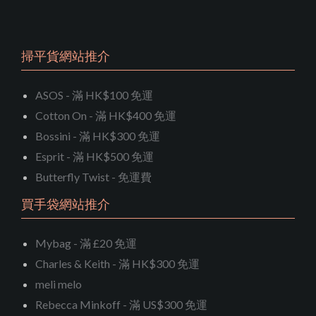
掃平貨網站推介
ASOS - 滿 HK$100 免運
Cotton On - 滿 HK$400 免運
Bossini - 滿 HK$300 免運
Esprit - 滿 HK$500 免運
Butterfly Twist - 免運費
買手袋網站推介
Mybag - 滿 £20 免運
Charles & Keith - 滿 HK$300 免運
meli melo
Rebecca Minkoff - 滿 US$300 免運