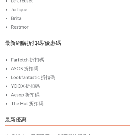
Le Creuset
Jurlique
Brita
Restmor
最新網購折扣碼/優惠碼
Farfetch 折扣碼
ASOS 折扣碼
Lookfantastic 折扣碼
YOOX 折扣碼
Aesop 折扣碼
The Hut 折扣碼
最新優惠