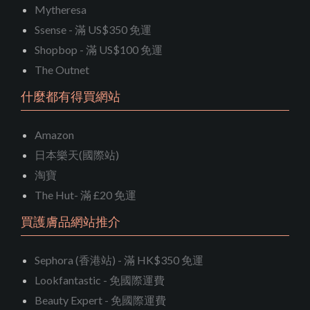
Mytheresa
Ssense - 滿 US$350 免運
Shopbop - 滿 US$100 免運
The Outnet
什麼都有得買網站
Amazon
日本樂天(國際站)
淘寶
The Hut- 滿 £20 免運
買護膚品網站推介
Sephora (香港站) - 滿 HK$350 免運
Lookfantastic - 免國際運費
Beauty Expert - 免國際運費