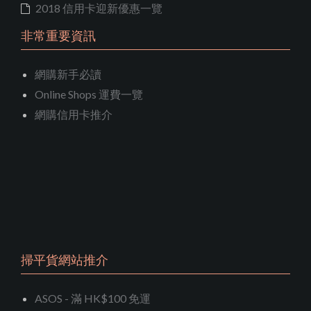
2018 信用卡迎新優惠一覽
非常重要資訊
網購新手必讀
Online Shops 運費一覽
網購信用卡推介
掃平貨網站推介
ASOS - 滿 HK$100 免運