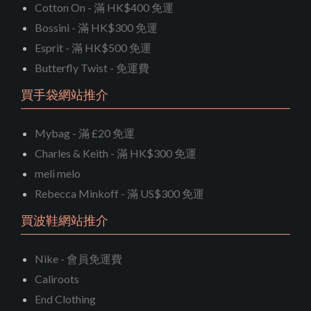
Cotton On - 滿 HK$400 免運
Bossini - 滿 HK$300 免運
Esprit - 滿 HK$500 免運
Butterfly Twist - 免運費
買手袋網站推介
Mybag - 滿 £20 免運
Charles & Keith - 滿 HK$300 免運
meli melo
Rebecca Minkoff - 滿 US$300 免運
買波鞋網站推介
Nike - 會員免運費
Caliroots
End Clothing