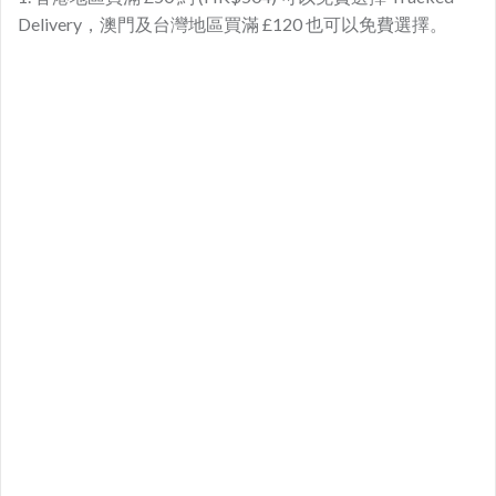
Delivery，澳門及台灣地區買滿 £120 也可以免費選擇。