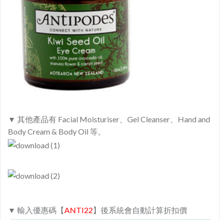
▼ 其他產品有 Facial Moisturiser、Gel Cleanser、Hand and
Body Cream & Body Oil 等。
▼ 輸入優惠碼【
ANTI22
】後系統會自動計算折扣價