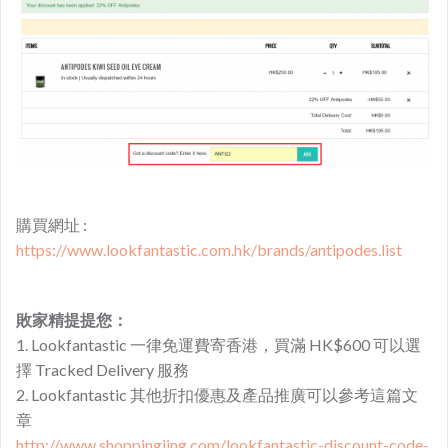
購買網址 :
https://www.lookfantastic.com.hk/brands/antipodes.list
敗家精提提您：
1. Lookfantastic 一律免運費寄香港，買滿 HK$600 可以選
擇 Tracked Delivery 服務
2. Lookfantastic 其他折扣優惠及產品推廣可以參考這篇文
章
http://www.shoppingjing.com/lookfantastic-discount-code-