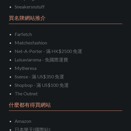
Sneakersnstuff
買名牌網站推介
Farfetch
Matchesfashion
Net-A-Porter - 滿 HK$2500 免運
Luisaviaroma - 免國際運費
Mytheresa
Ssense - 滿 US$350 免運
Shopbop - 滿 US$100 免運
The Outnet
什麼都有得買網站
Amazon
日本樂天(國際站)