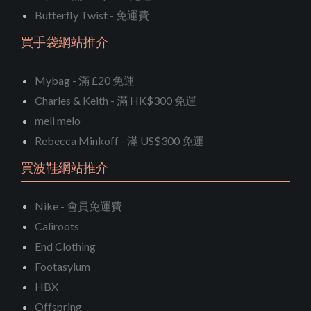
Butterfly Twist - 免運費
買手袋網站推介
Mybag - 滿 £20 免運
Charles & Keith - 滿 HK$300 免運
meli melo
Rebecca Minkoff - 滿 US$300 免運
買波鞋網站推介
Nike - 會員免運費
Caliroots
End Clothing
Footasylum
HBX
Offspring