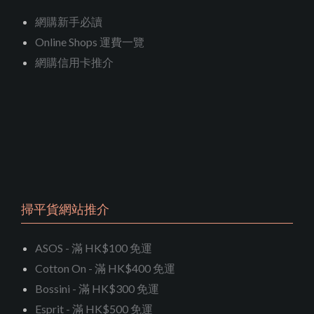
網購新手必讀
Online Shops 運費一覽
網購信用卡推介
掃平貨網站推介
ASOS - 滿 HK$100 免運
Cotton On - 滿 HK$400 免運
Bossini - 滿 HK$300 免運
Esprit - 滿 HK$500 免運