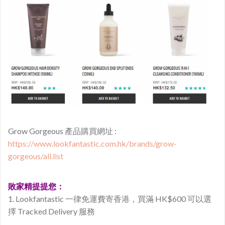
Grow Gorgeous 產品購買網址 :
https://www.lookfantastic.com.hk/brands/grow-
gorgeous/all.list
敗家精提提您：
1. Lookfantastic 一律免運費寄香港，買滿 HK$600 可以選
擇 Tracked Delivery 服務