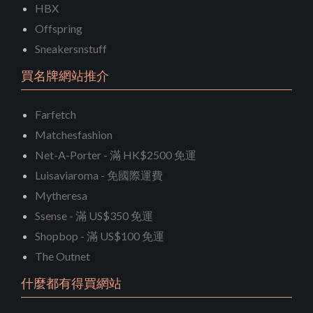
HBX
Offspring
Sneakersnstuff
買名牌網站推介
Farfetch
Matchesfashion
Net-A-Porter - 滿 HK$2500 免運
Luisaviaroma - 免國際運費
Mytheresa
Ssense - 滿 US$350 免運
Shopbop - 滿 US$100 免運
The Outnet
什麼都有得買網站