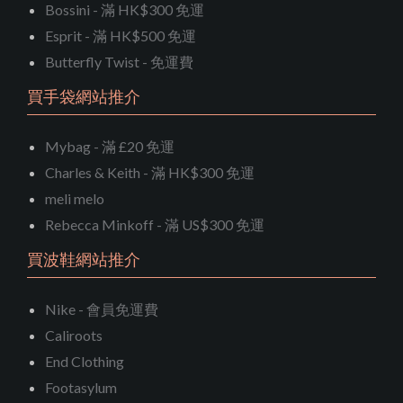
Bossini - 滿 HK$300 免運
Esprit - 滿 HK$500 免運
Butterfly Twist - 免運費
買手袋網站推介
Mybag - 滿 £20 免運
Charles & Keith - 滿 HK$300 免運
meli melo
Rebecca Minkoff - 滿 US$300 免運
買波鞋網站推介
Nike - 會員免運費
Caliroots
End Clothing
Footasylum