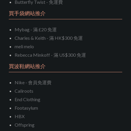
Butterfly Twist - 免運費
買手袋網站推介
Mybag - 滿 £20 免運
Charles & Keith - 滿 HK$300 免運
meli melo
Rebecca Minkoff - 滿 US$300 免運
買波鞋網站推介
Nike - 會員免運費
Caliroots
End Clothing
Footasylum
HBX
Offspring