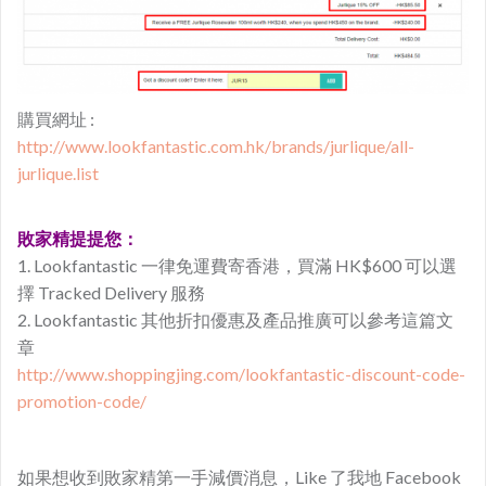
購買網址 :
http://www.lookfantastic.com.hk/brands/jurlique/all-
jurlique.list
敗家精提提您：
1. Lookfantastic 一律免運費寄香港，買滿 HK$600 可以選
擇 Tracked Delivery 服務
2. Lookfantastic 其他折扣優惠及產品推廣可以參考這篇文
章
http://www.shoppingjing.com/lookfantastic-discount-code-
promotion-code/
如果想收到敗家精第一手減價消息，Like 了我地 Facebook