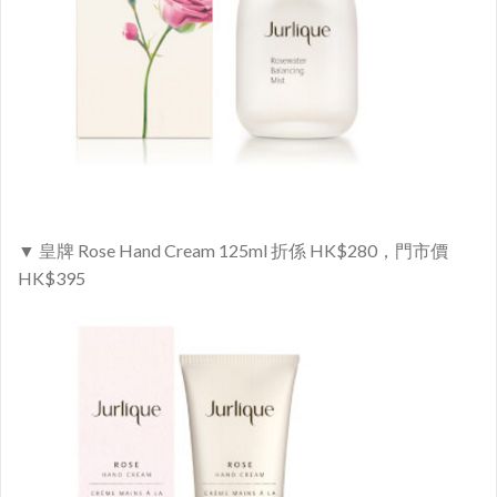
▼ 皇牌 Rose Hand Cream 125ml 折係 HK$280，門市價
HK$395