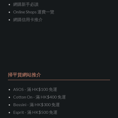
網購新手必讀
Online Shops 運費一覽
網購信用卡推介
掃平貨網站推介
ASOS - 滿 HK$100 免運
Cotton On - 滿 HK$400 免運
Bossini - 滿 HK$300 免運
Esprit - 滿 HK$500 免運