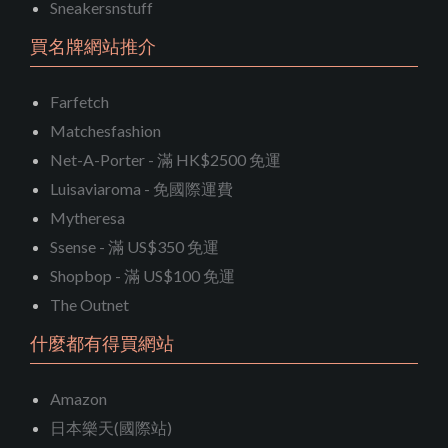
Sneakersnstuff
買名牌網站推介
Farfetch
Matchesfashion
Net-A-Porter - 滿 HK$2500 免運
Luisaviaroma - 免國際運費
Mytheresa
Ssense - 滿 US$350 免運
Shopbop - 滿 US$100 免運
The Outnet
什麼都有得買網站
Amazon
日本樂天(國際站)