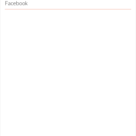
Facebook