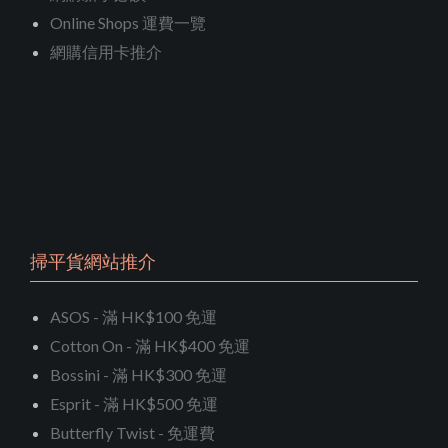
Online Shops 運費一覽
網購信用卡推介
掃平貨網站推介
ASOS - 滿 HK$100 免運
Cotton On - 滿 HK$400 免運
Bossini - 滿 HK$300 免運
Esprit - 滿 HK$500 免運
Butterfly Twist - 免運費