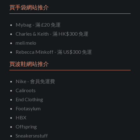
買手袋網站推介
Mybag - 滿 £20 免運
Charles & Keith - 滿 HK$300 免運
meli melo
Rebecca Minkoff - 滿 US$300 免運
買波鞋網站推介
Nike - 會員免運費
Caliroots
End Clothing
Footasylum
HBX
Offspring
Sneakersnstuff