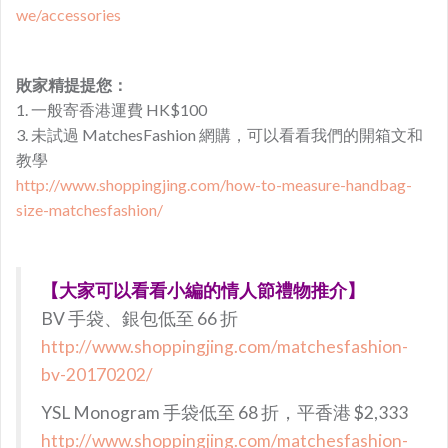
we/accessories
敗家精提提您：
1. 一般寄香港運費 HK$100
3. 未試過 MatchesFashion 網購，可以看看我們的開箱文和
教學
http://www.shoppingjing.com/how-to-measure-handbag-
size-matchesfashion/
【大家可以看看小編的情人節禮物推介】
BV 手袋、銀包低至 66 折
http://www.shoppingjing.com/matchesfashion-
bv-20170202/
YSL Monogram 手袋低至 68 折，平香港 $2,333
http://www.shoppingjing.com/matchesfashion-