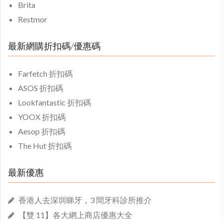
Brita
Restmor
最新網購折扣碼/優惠碼
Farfetch 折扣碼
ASOS 折扣碼
Lookfantastic 折扣碼
YOOX 折扣碼
Aesop 折扣碼
The Hut 折扣碼
最新優惠
香港人去深圳睇牙，3 間牙科診所推介
【雙 11】各大網上商店優惠大全