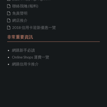
聯絡我哋 (報料)
免責聲明
網店推介
2018 信用卡迎新優惠一覽
非常重要資訊
網購新手必讀
Online Shops 運費一覽
網購信用卡推介