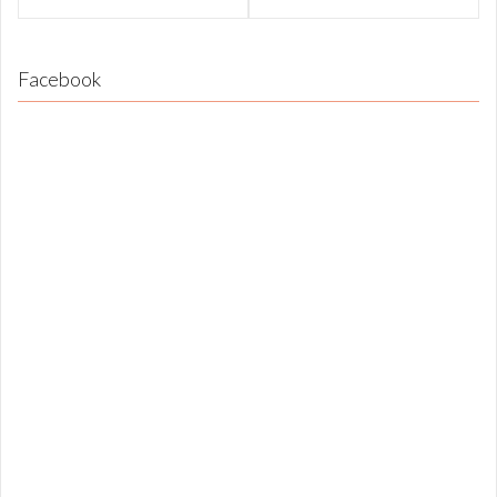
Facebook