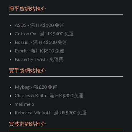
掃平貨網站推介
ASOS - 滿 HK$100 免運
Cotton On - 滿 HK$400 免運
Bossini - 滿 HK$300 免運
Esprit - 滿 HK$500 免運
Butterfly Twist - 免運費
買手袋網站推介
Mybag - 滿 £20 免運
Charles & Keith - 滿 HK$300 免運
meli melo
Rebecca Minkoff - 滿 US$300 免運
買波鞋網站推介