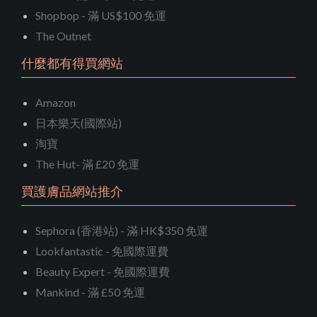
Shopbop - 滿 US$100 免運
The Outnet
什麼都有得買網站
Amazon
日本樂天(國際站)
淘寶
The Hut- 滿 £20 免運
買護膚品網站推介
Sephora (香港站) - 滿 HK$350 免運
Lookfantastic - 免國際運費
Beauty Expert - 免國際運費
Mankind - 滿 £50 免運