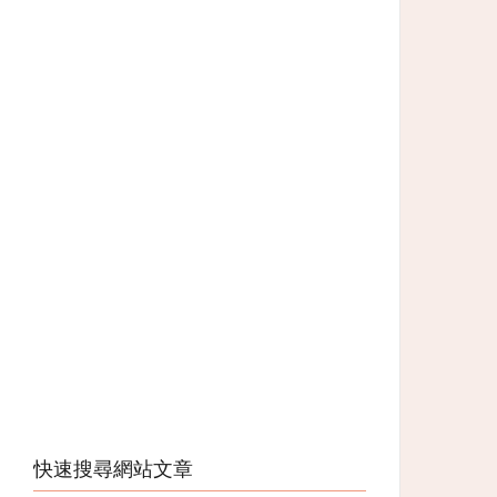
快速搜尋網站文章