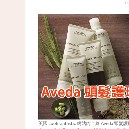
Jan
英國 Lookfantastic 網站內全線 Ave