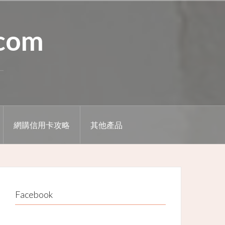
.com
網購信用卡攻略
其他產品
Facebook