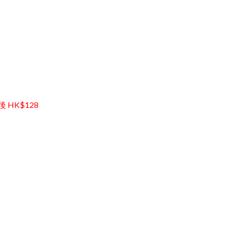
後 HK$128