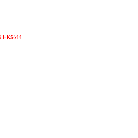
後 HK$614