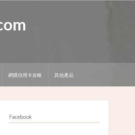
.com
網購信用卡攻略
其他產品
Facebook