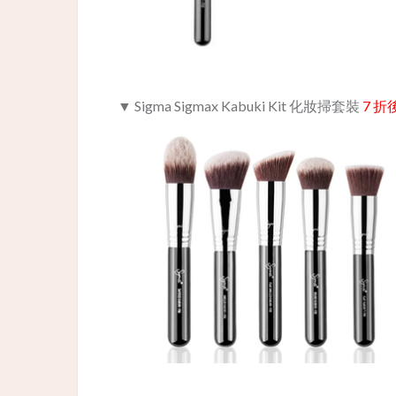
▼ Sigma Sigmax Kabuki Kit 化妝掃套裝
7 折