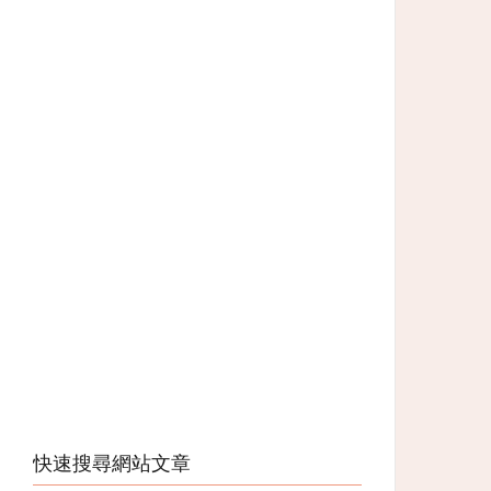
快速搜尋網站文章