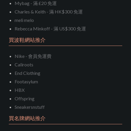
Mybag - 滿 £20 免運
Charles & Keith - 滿 HK$300 免運
meli melo
Rebecca Minkoff - 滿 US$300 免運
買波鞋網站推介
Nike - 會員免運費
Caliroots
End Clothing
Footasylum
HBX
Offspring
Sneakersnstuff
買名牌網站推介