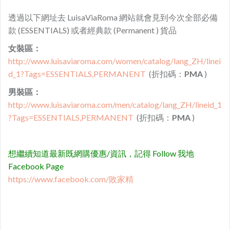
透過以下網址去 LuisaViaRoma 網站就會見到今次全部必備
款 (ESSENTIALS) 或者經典款 (Permanent ) 貨品
女裝區：
http://www.luisaviaroma.com/women/catalog/lang_ZH/linei
d_1?Tags=ESSENTIALS,PERMANENT
(折扣碼：
PMA
)
男裝區：
http://www.luisaviaroma.com/men/catalog/lang_ZH/lineid_1
?Tags=ESSENTIALS,PERMANENT
(折扣碼：
PMA
)
想繼續知道最新既網購優惠/資訊，記得 Follow 我地
Facebook Page
https://www.facebook.com/敗家精