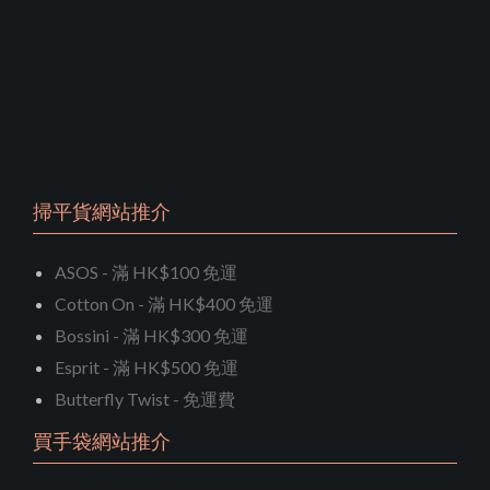
掃平貨網站推介
ASOS - 滿 HK$100 免運
Cotton On - 滿 HK$400 免運
Bossini - 滿 HK$300 免運
Esprit - 滿 HK$500 免運
Butterfly Twist - 免運費
買手袋網站推介