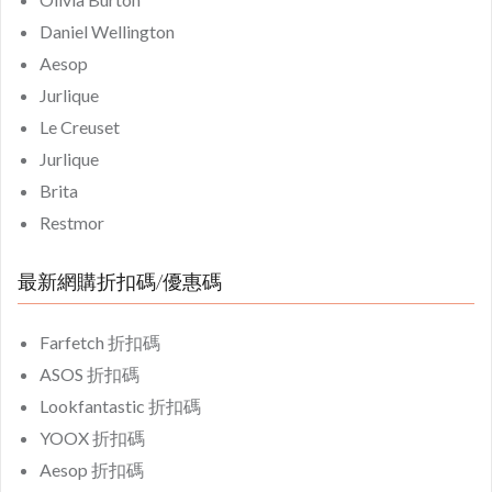
Daniel Wellington
Aesop
Jurlique
Le Creuset
Jurlique
Brita
Restmor
最新網購折扣碼/優惠碼
Farfetch 折扣碼
ASOS 折扣碼
Lookfantastic 折扣碼
YOOX 折扣碼
Aesop 折扣碼