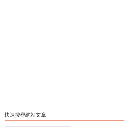
快速搜尋網站文章