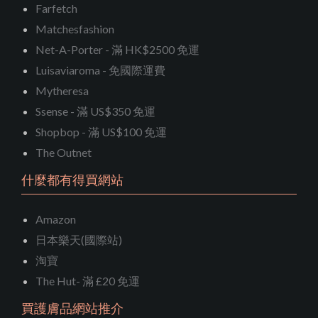
Farfetch
Matchesfashion
Net-A-Porter - 滿 HK$2500 免運
Luisaviaroma - 免國際運費
Mytheresa
Ssense - 滿 US$350 免運
Shopbop - 滿 US$100 免運
The Outnet
什麼都有得買網站
Amazon
日本樂天(國際站)
淘寶
The Hut- 滿 £20 免運
買護膚品網站推介