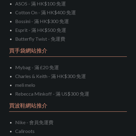
ASOS - 滿 HK$100 免運
Cotton On - 滿 HK$400 免運
Bossini - 滿 HK$300 免運
Esprit - 滿 HK$500 免運
Butterfly Twist - 免運費
買手袋網站推介
Mybag - 滿 £20 免運
Charles & Keith - 滿 HK$300 免運
meli melo
Rebecca Minkoff - 滿 US$300 免運
買波鞋網站推介
Nike - 會員免運費
Caliroots