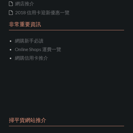
網店推介
2018 信用卡迎新優惠一覽
非常重要資訊
網購新手必讀
Online Shops 運費一覽
網購信用卡推介
掃平貨網站推介