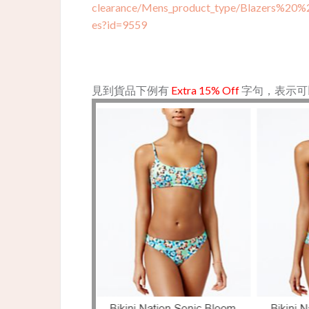
clearance/Mens_product_type/Blazers%2
es?id=9559
見到貨品下例有
Extra 15% Off
字句，表示可