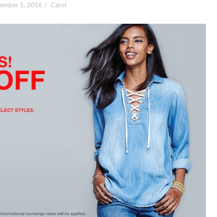
ember 1, 2016
Carol