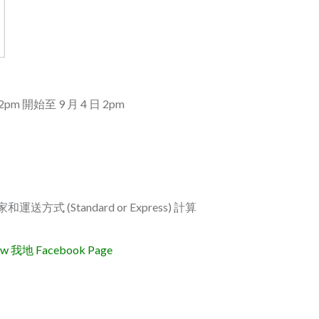
m 開始至 9 月 4 日 2pm
式 (Standard or Express) 計算
地 Facebook Page