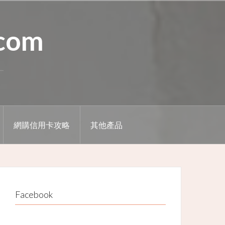
.com
網購信用卡攻略
其他產品
Facebook