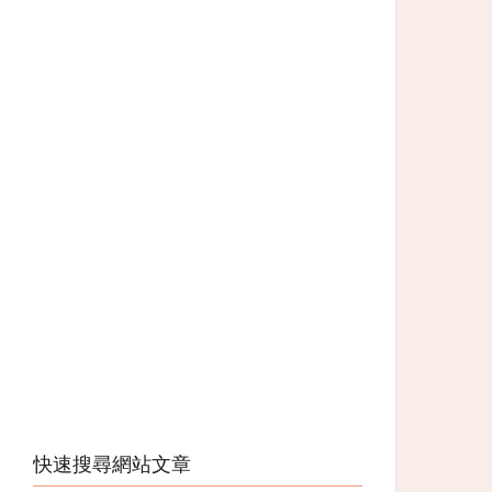
快速搜尋網站文章