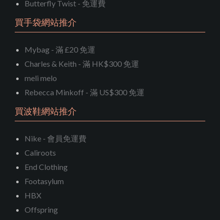
Butterfly Twist - 免運費
買手袋網站推介
Mybag - 滿 £20 免運
Charles & Keith - 滿 HK$300 免運
meli melo
Rebecca Minkoff - 滿 US$300 免運
買波鞋網站推介
Nike - 會員免運費
Caliroots
End Clothing
Footasylum
HBX
Offspring