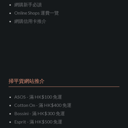
網購新手必讀
Online Shops 運費一覽
網購信用卡推介
掃平貨網站推介
ASOS - 滿 HK$100 免運
Cotton On - 滿 HK$400 免運
Bossini - 滿 HK$300 免運
Esprit - 滿 HK$500 免運