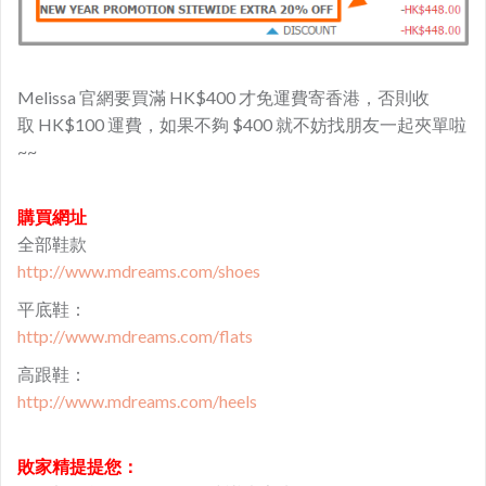
Melissa 官網要買滿 HK$400 才免運費寄香港，否則收
取 HK$100 運費，如果不夠 $400 就不妨找朋友一起夾單啦
~~
購買網址
全部鞋款
http://www.mdreams.com/shoes
平底鞋：
http://www.mdreams.com/flats
高跟鞋：
http://www.mdreams.com/heels
敗家精提提您：