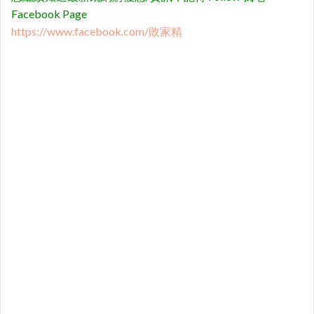
Facebook Page
https://www.facebook.com/敗家精