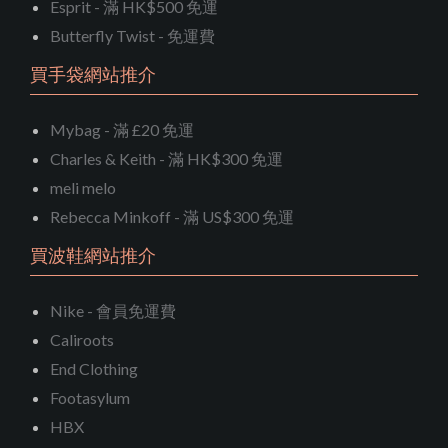
Esprit - 滿 HK$500 免運
Butterfly Twist - 免運費
買手袋網站推介
Mybag - 滿 £20 免運
Charles & Keith - 滿 HK$300 免運
meli melo
Rebecca Minkoff - 滿 US$300 免運
買波鞋網站推介
Nike - 會員免運費
Caliroots
End Clothing
Footasylum
HBX