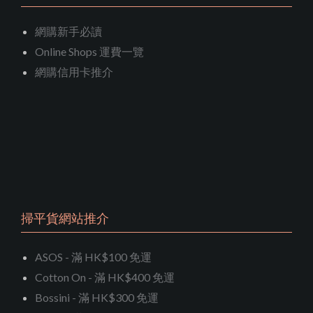
網購新手必讀
Online Shops 運費一覽
網購信用卡推介
掃平貨網站推介
ASOS - 滿 HK$100 免運
Cotton On - 滿 HK$400 免運
Bossini - 滿 HK$300 免運