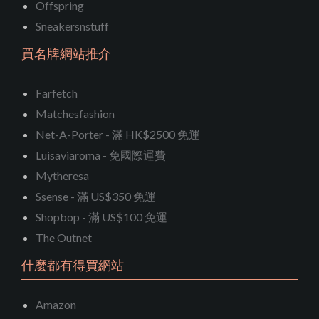
Offspring
Sneakersnstuff
買名牌網站推介
Farfetch
Matchesfashion
Net-A-Porter - 滿 HK$2500 免運
Luisaviaroma - 免國際運費
Mytheresa
Ssense - 滿 US$350 免運
Shopbop - 滿 US$100 免運
The Outnet
什麼都有得買網站
Amazon