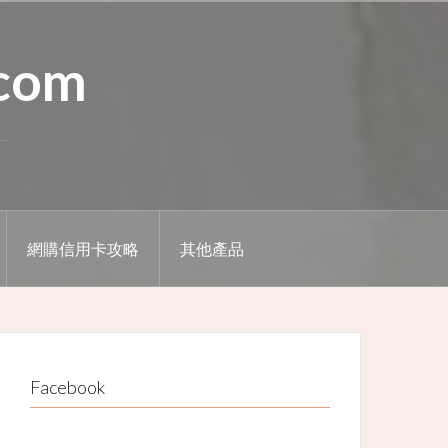
.com
網購信用卡攻略
其他產品
Facebook