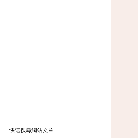
快速搜尋網站文章