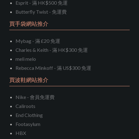
Esprit - 滿 HK$500 免運
Butterfly Twist - 免運費
買手袋網站推介
Mybag - 滿 £20 免運
Charles & Keith - 滿 HK$300 免運
meli melo
Rebecca Minkoff - 滿 US$300 免運
買波鞋網站推介
Nike - 會員免運費
Caliroots
End Clothing
Footasylum
HBX