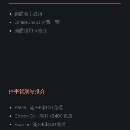
網購新手必讀
Online Shops 運費一覽
網購信用卡推介
掃平貨網站推介
ASOS - 滿 HK$100 免運
Cotton On - 滿 HK$400 免運
Bossini - 滿 HK$300 免運