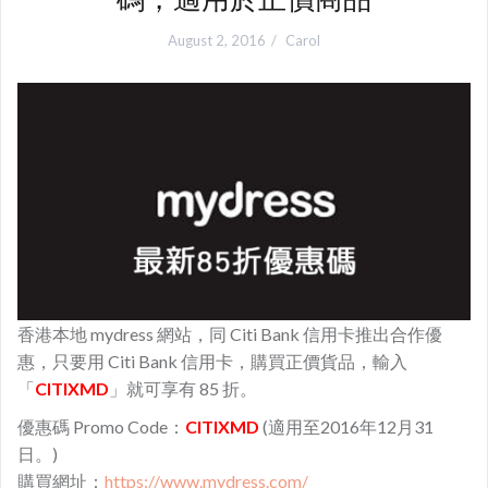
August 2, 2016
Carol
香港本地 mydress 網站，同 Citi Bank 信用卡推出合作優
惠，只要用 Citi Bank 信用卡，購買正價貨品，輸入
「
CITIXMD
」就可享有 85 折。
優惠碼 Promo Code：
CITIXMD
(適用至2016年12月31
日。)
購買網址：
https://www.mydress.com/