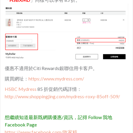
優惠不適用於Citi Rewards銀聯信用卡客戶。
購買網址：
https://www.mydress.com/
HSBC Mydress
85 折促銷代碼詳情：
http://www.shoppingjing.com/mydress-roxy-85off-509/
想繼續知道最新既網購優惠/資訊，記得 Follow 我地
Facebook Page
https://www.facebook.com/敗家精