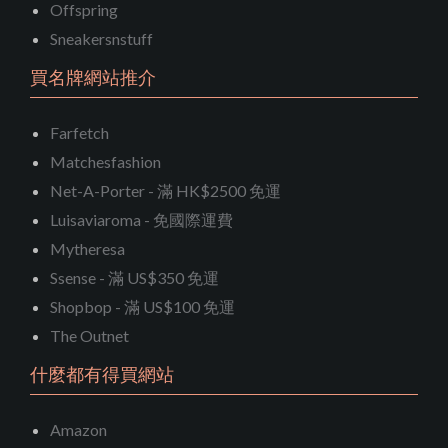
Offspring
Sneakersnstuff
買名牌網站推介
Farfetch
Matchesfashion
Net-A-Porter - 滿 HK$2500 免運
Luisaviaroma - 免國際運費
Mytheresa
Ssense - 滿 US$350 免運
Shopbop - 滿 US$100 免運
The Outnet
什麼都有得買網站
Amazon