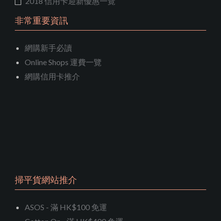
2018 信用卡迎新優惠一覽
非常重要資訊
網購新手必讀
Online Shops 運費一覽
網購信用卡推介
掃平貨網站推介
ASOS - 滿 HK$100 免運