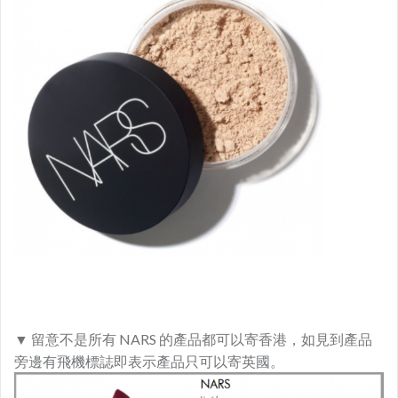
▼
留意不是所有 NARS 的產品都可以寄香港，如見到產品
旁邊有飛機標誌即表示產品只可以寄英國。