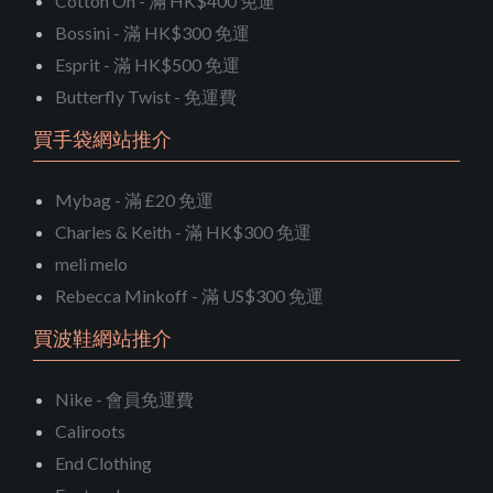
Cotton On - 滿 HK$400 免運
Bossini - 滿 HK$300 免運
Esprit - 滿 HK$500 免運
Butterfly Twist - 免運費
買手袋網站推介
Mybag - 滿 £20 免運
Charles & Keith - 滿 HK$300 免運
meli melo
Rebecca Minkoff - 滿 US$300 免運
買波鞋網站推介
Nike - 會員免運費
Caliroots
End Clothing