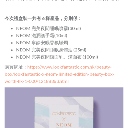
今次禮盒裝一共有 6 樣產品，分別係：
NEOM 完美夜間睡眠噴霧(30ml)
NEOM 滋潤護手霜(10ml)
NEOM 寧靜安眠香氛蠟燭
NEOM 完美夜間睡眠身體油 (25ml)
NEOM 完美夜間潔面乳、潔面布 (100ml)
購買網址：
https://www.lookfantastic.com.hk/beauty-
box/lookfantastic-x-neom-limited-edition-beauty-box-
worth-hk-1-000/12188363.html