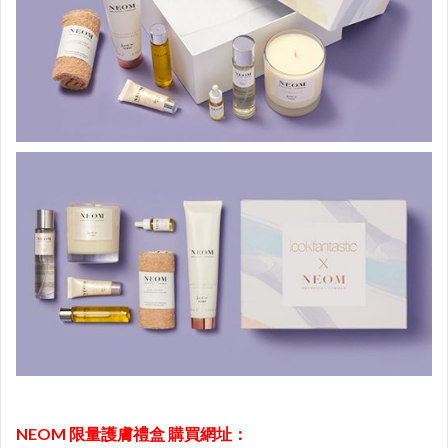
NEOM 限量護膚禮盒 購買網址：