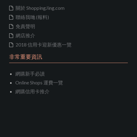
關於 ShoppingJing.com
聯絡我哋 (報料)
免責聲明
網店推介
2018 信用卡迎新優惠一覽
非常重要資訊
網購新手必讀
Online Shops 運費一覽
網購信用卡推介