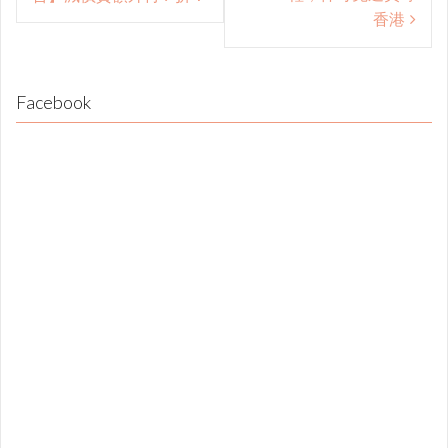
香港
Facebook