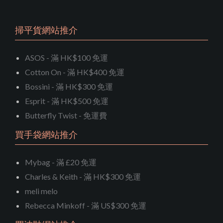
掃平貨網站推介
ASOS - 滿 HK$100 免運
Cotton On - 滿 HK$400 免運
Bossini - 滿 HK$300 免運
Esprit - 滿 HK$500 免運
Butterfly Twist - 免運費
買手袋網站推介
Mybag - 滿 £20 免運
Charles & Keith - 滿 HK$300 免運
meli melo
Rebecca Minkoff - 滿 US$300 免運