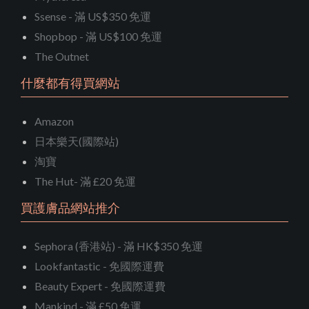
Ssense - 滿 US$350 免運
Shopbop - 滿 US$100 免運
The Outnet
什麼都有得買網站
Amazon
日本樂天(國際站)
淘寶
The Hut- 滿 £20 免運
買護膚品網站推介
Sephora (香港站) - 滿 HK$350 免運
Lookfantastic - 免國際運費
Beauty Expert - 免國際運費
Mankind - 滿 £50 免運