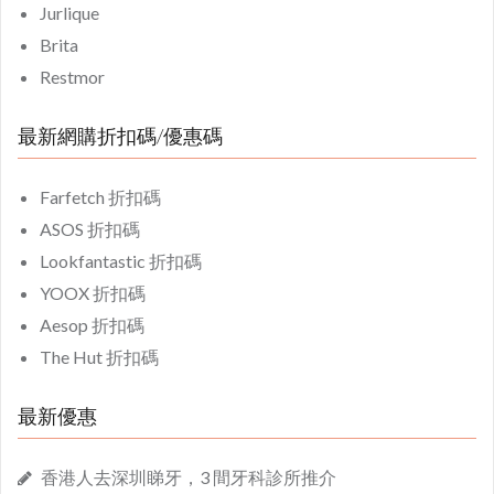
Jurlique
Brita
Restmor
最新網購折扣碼/優惠碼
Farfetch 折扣碼
ASOS 折扣碼
Lookfantastic 折扣碼
YOOX 折扣碼
Aesop 折扣碼
The Hut 折扣碼
最新優惠
香港人去深圳睇牙，3 間牙科診所推介