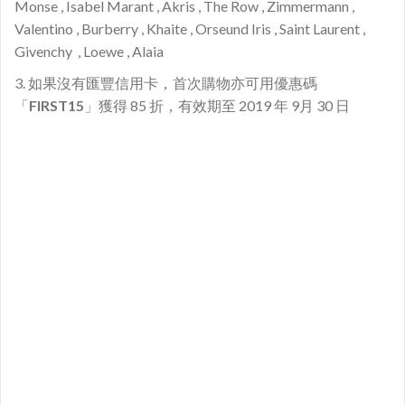
Monse , Isabel Marant , Akris , The Row , Zimmermann ,
Valentino , Burberry , Khaite , Orseund Iris , Saint Laurent ,
Givenchy , Loewe , Alaia
3. 如果沒有
匯豐信用卡，首次購物亦可用優惠碼
「
FIRST15
」獲得 85 折，有效期至 2019 年 9月 30 日