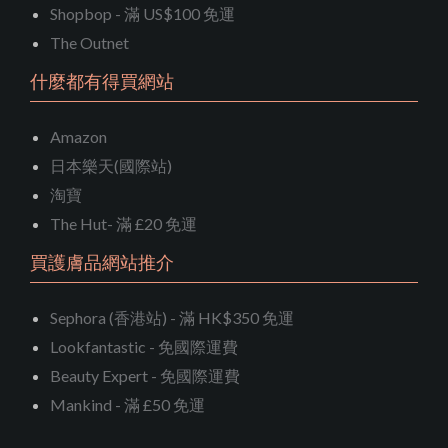
Shopbop - 滿 US$100 免運
The Outnet
什麼都有得買網站
Amazon
日本樂天(國際站)
淘寶
The Hut- 滿 £20 免運
買護膚品網站推介
Sephora (香港站) - 滿 HK$350 免運
Lookfantastic - 免國際運費
Beauty Expert - 免國際運費
Mankind - 滿 £50 免運