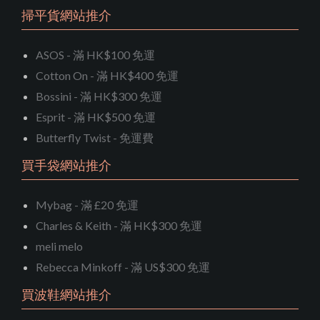
掃平貨網站推介
ASOS - 滿 HK$100 免運
Cotton On - 滿 HK$400 免運
Bossini - 滿 HK$300 免運
Esprit - 滿 HK$500 免運
Butterfly Twist - 免運費
買手袋網站推介
Mybag - 滿 £20 免運
Charles & Keith - 滿 HK$300 免運
meli melo
Rebecca Minkoff - 滿 US$300 免運
買波鞋網站推介