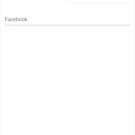
Facebook