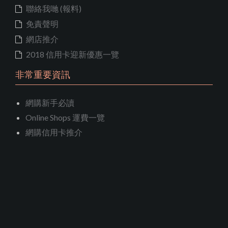
聯絡我哋 (報料)
免責聲明
網店推介
2018 信用卡迎新優惠一覽
非常重要資訊
網購新手必讀
Online Shops 運費一覽
網購信用卡推介