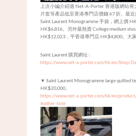
上次小編介紹過 Net-A-Porter 香港版網站
片套等產品低至香港專門店價錢 67 折。最近她們
Saint Laurent Monogramme 手袋，網
HK$6,816。另外最熱賣 College medium s
HK$12,023，平香港專門店 HK$4,800
Saint Laurent 購買網址 :
https://www.net-a-porter.com/hk/en/Shop/De
▼ Saint Laurent Monogramme large quilt
HK$20,000。
https://www.net-a-porter.com/hk/en/produc
leather-tote