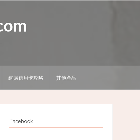
.com
網購信用卡攻略
其他產品
Facebook