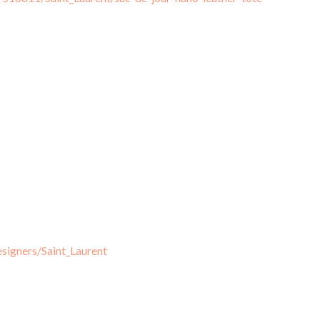
signers/Saint_Laurent