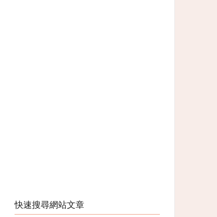
快速搜尋網站文章