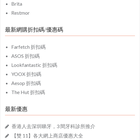
Brita
Restmor
最新網購折扣碼/優惠碼
Farfetch 折扣碼
ASOS 折扣碼
Lookfantastic 折扣碼
YOOX 折扣碼
Aesop 折扣碼
The Hut 折扣碼
最新優惠
香港人去深圳睇牙，3 間牙科診所推介
【雙 11】各大網上商店優惠大全