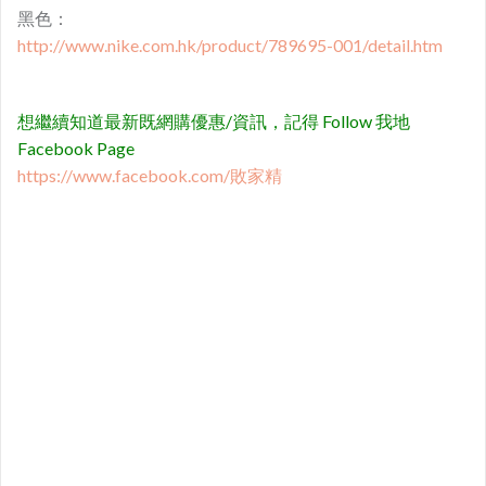
黑色：
http://www.nike.com.hk/product/789695-001/detail.htm
想繼續知道最新既網購優惠/資訊，記得 Follow 我地
Facebook Page
https://www.facebook.com/敗家精