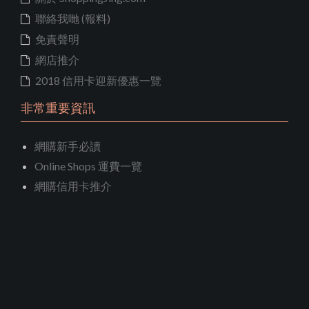
聯絡我哋 (報料)
免責聲明
網店推介
2018 信用卡迎新優惠一覽
非常重要資訊
網購新手必讀
Online Shops 運費一覽
網購信用卡推介