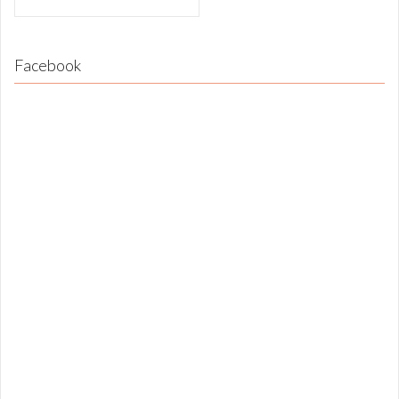
Facebook