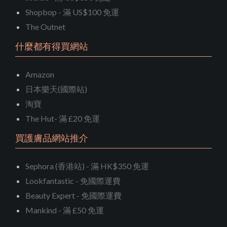
Shopbop - 滿 US$100 免運
The Outnet
什麼都有得買網站
Amazon
日本樂天(國際站)
淘寶
The Hut- 滿 £20 免運
買護膚品網站推介
Sephora (香港站) - 滿 HK$350 免運
Lookfantastic - 免國際運費
Beauty Expert - 免國際運費
Mankind - 滿 £50 免運