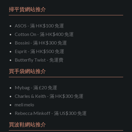
掃平貨網站推介
ASOS - 滿 HK$100 免運
Cotton On - 滿 HK$400 免運
Bossini - 滿 HK$300 免運
Esprit - 滿 HK$500 免運
Butterfly Twist - 免運費
買手袋網站推介
Mybag - 滿 £20 免運
Charles & Keith - 滿 HK$300 免運
meli melo
Rebecca Minkoff - 滿 US$300 免運
買波鞋網站推介