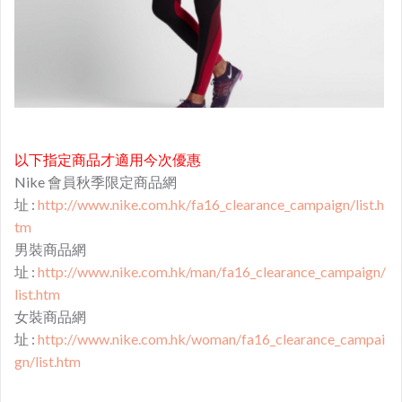
以下指定商品才適用今次優惠
Nike 會員秋季限定商品網
址 :
http://www.nike.com.hk/fa16_clearance_campaign/list.h
tm
男裝商品網
址 :
http://www.nike.com.hk/man/fa16_clearance_campaign/
list.htm
女裝商品網
址 :
http://www.nike.com.hk/woman/fa16_clearance_campai
gn/list.htm