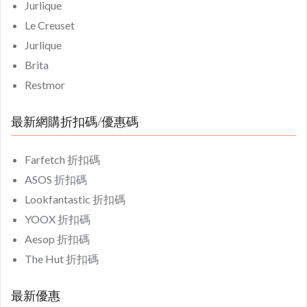
Jurlique
Le Creuset
Jurlique
Brita
Restmor
最新網購折扣碼/優惠碼
Farfetch 折扣碼
ASOS 折扣碼
Lookfantastic 折扣碼
YOOX 折扣碼
Aesop 折扣碼
The Hut 折扣碼
最新優惠