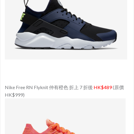
Nike Free RN Flyknit 仲有橙色 折上 7 折後
HK$489
(原價
HK$999)