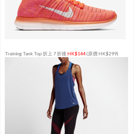
Training Tank Top 折上 7 折後
HK$144
(原價 HK$299)