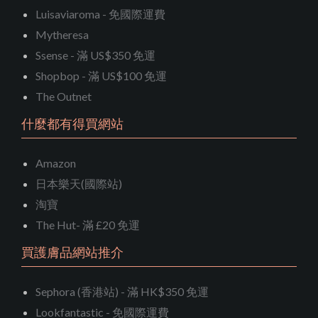
Luisaviaroma - 免國際運費
Mytheresa
Ssense - 滿 US$350 免運
Shopbop - 滿 US$100 免運
The Outnet
什麼都有得買網站
Amazon
日本樂天(國際站)
淘寶
The Hut- 滿 £20 免運
買護膚品網站推介
Sephora (香港站) - 滿 HK$350 免運
Lookfantastic - 免國際運費