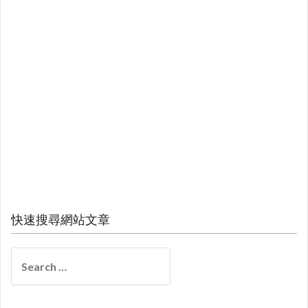
快速搜尋網站文章
Search
for: