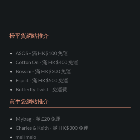
掃平貨網站推介
ASOS - 滿 HK$100 免運
Cotton On - 滿 HK$400 免運
Bossini - 滿 HK$300 免運
Esprit - 滿 HK$500 免運
Butterfly Twist - 免運費
買手袋網站推介
Mybag - 滿 £20 免運
Charles & Keith - 滿 HK$300 免運
meli melo