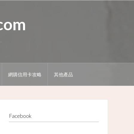
.com
網購信用卡攻略
其他產品
Facebook