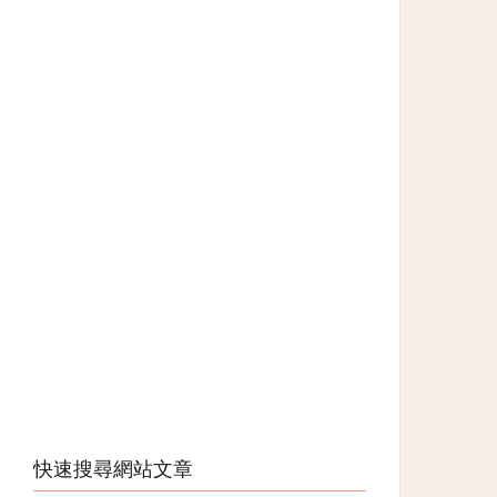
快速搜尋網站文章